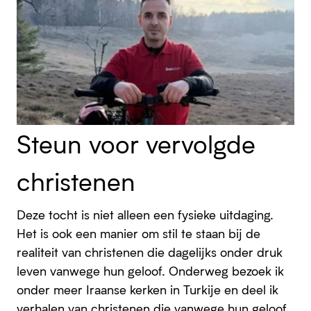
Steun voor vervolgde
christenen
Deze tocht is niet alleen een fysieke uitdaging.
Het is ook een manier om stil te staan bij de
realiteit van christenen die dagelijks onder druk
leven vanwege hun geloof. Onderweg bezoek ik
onder meer Iraanse kerken in Turkije en deel ik
verhalen van christenen die vanwege hun geloof,