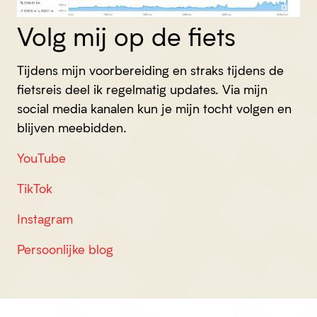
Volg mij op de fiets
Tijdens mijn voorbereiding en straks tijdens de
fietsreis deel ik regelmatig updates. Via mijn
social media kanalen kun je mijn tocht volgen en
blijven meebidden.
YouTube
TikTok
Instagram
Persoonlijke blog