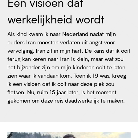
Een visioen dat
werkelijkheid wordt
Als kind kwam ik naar Nederland nadat mijn
ouders Iran moesten verlaten uit angst voor
vervolging. Iran zit in mijn hart. De kans dat ik ooit
terug kan keren naar Iran is klein, maar wat zou
het bijzonder zijn om mijn kinderen ooit te laten
zien waar ik vandaan kom. Toen ik 19 was, kreeg
ik een visioen dat ik ooit naar deze plek zou
fietsen. Nu, ruim 15 jaar later, is het moment
gekomen om deze reis daadwerkelijk te maken.