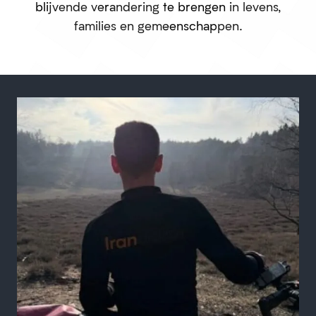
blijvende verandering te brengen in levens,
families en gemeenschappen.