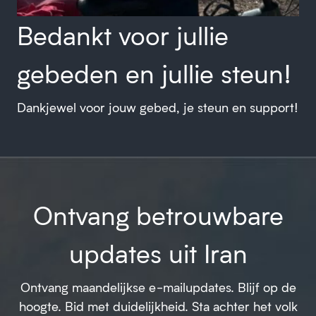
Bedankt voor jullie
gebeden en jullie steun!
Dankjewel voor jouw gebed, je steun en support!
Ontvang betrouwbare
updates uit Iran
Ontvang maandelijkse e-mailupdates. Blijf op de
hoogte. Bid met duidelijkheid. Sta achter het volk