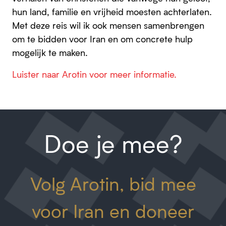
hun land, familie en vrijheid moesten achterlaten.
Met deze reis wil ik ook mensen samenbrengen
om te bidden voor Iran en om concrete hulp
mogelijk te maken.
Luister naar Arotin voor meer informatie.
Doe je mee?
Volg Arotin, bid mee
voor Iran en doneer