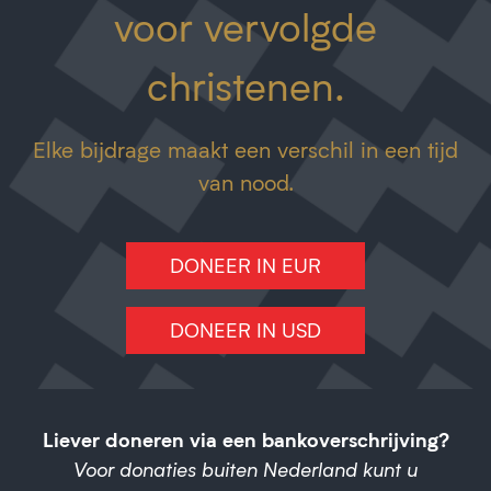
voor vervolgde
christenen.
Elke bijdrage maakt een verschil in een tijd
van nood.
DONEER IN EUR
DONEER IN USD
Liever doneren via een bankoverschrijving?
Voor donaties buiten Nederland kunt u