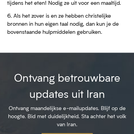
tijdens het eten! Nodig ze uit voor een maaltijd.
6. Als het zover is en ze hebben christelijke
bronnen in hun eigen taal nodig, dan kun je de
bovenstaande hulpmiddelen gebruiken.
Ontvang betrouwbare
updates uit Iran
Ontvang maandelijkse e-mailupdates. Blijf op de
hoogte. Bid met duidelijkheid. Sta achter het volk
van Iran.