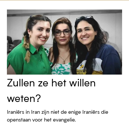
Zullen ze het willen
weten?
Iraniërs in Iran zijn niet de enige Iraniërs die
openstaan voor het evangelie.