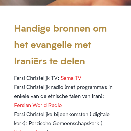
Handige bronnen om
het evangelie met
Iraniërs te delen
Farsi Christelijk
TV
:
Sama TV
Farsi Christelijk
radio
(met programma’s in
enkele van de etnische talen van Iran):
Persian World Radio
Farsi Christelijke bijeenkomsten (
digitale
kerk
): Perzische Gemeenschapskerk (