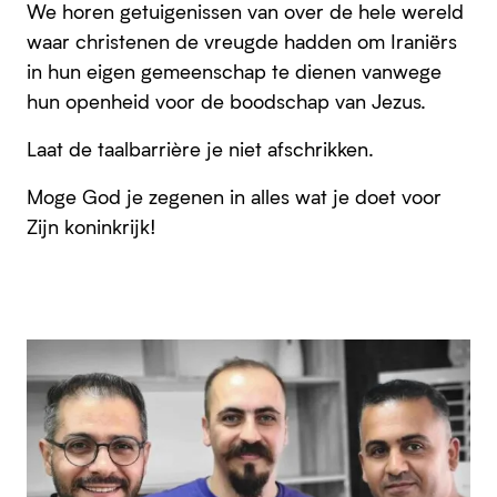
We horen getuigenissen van over de hele wereld
waar christenen de vreugde hadden om Iraniërs
in hun eigen gemeenschap te dienen vanwege
hun openheid voor de boodschap van Jezus.
Laat de taalbarrière je niet afschrikken.
Moge God je zegenen in alles wat je doet voor
Zijn koninkrijk!