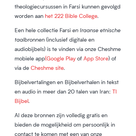
theologiecursussen
in Farsi kunnen gevolgd
worden aan
het 222 Bible College
.
Een hele collectie Farsi
en Iraanse etnische
taalbronnen
(inclusief digitale en
audiobijbels) is te vinden via onze
Cheshme
mobiele app
(Google Play
of
App Store
) of
via de
Cheshme site
.
Bijbelvertalingen en Bijbelverhalen
in tekst
en audio in meer dan 20 talen van Iran:
TI
Bijbel
.
Al deze bronnen zijn volledig gratis en
bieden de mogelijkheid om persoonlijk in
contact te komen met een van onze