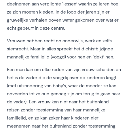
deelnemen aan verplichte ‘lessen’ waarin ze leren hoe
ze zich moeten kleden. In de loop der jaren zijn er
gruwelijke verhalen boven water gekomen over wat er
echt gebeurt in deze centra.
Vrouwen hebben recht op onderwijs, werk en zelfs
stemrecht. Maar in alles spreekt het dichtstbijzijnde
mannelijke familielid (voogd) voor hen en ‘dekt’ hen.
Een man kan om elke reden van zijn vrouw scheiden en
het is de vader die de voogdij over de kinderen krijgt
(met uitzondering van baby’s, waar de moeder ze kan
opvoeden tot ze oud genoeg zijn om terug te gaan naar
de vader). Een vrouw kan niet naar het buitenland
reizen zonder toestemming van haar mannelijke
familielid, en ze kan zeker haar kinderen niet
meenemen naar het buitenland zonder toestemming