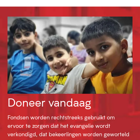
Doneer vandaag
Fondsen worden rechtstreeks gebruikt om
ervoor te zorgen dat het evangelie wordt
verkondigd, dat bekeerlingen worden geworteld