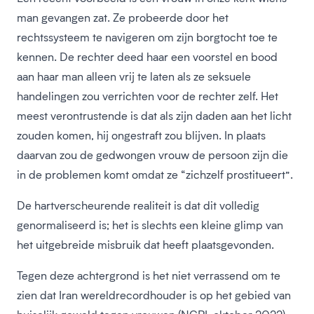
man gevangen zat. Ze probeerde door het
rechtssysteem te navigeren om zijn borgtocht toe te
kennen. De rechter deed haar een voorstel en bood
aan haar man alleen vrij te laten als ze seksuele
handelingen zou verrichten voor de rechter zelf. Het
meest verontrustende is dat als zijn daden aan het licht
zouden komen, hij ongestraft zou blijven. In plaats
daarvan zou de gedwongen vrouw de persoon zijn die
in de problemen komt omdat ze “zichzelf prostitueert”.
De hartverscheurende realiteit is dat dit volledig
genormaliseerd is; het is slechts een kleine glimp van
het uitgebreide misbruik dat heeft plaatsgevonden.
Tegen deze achtergrond is het niet verrassend om te
zien dat Iran wereldrecordhouder is op het gebied van