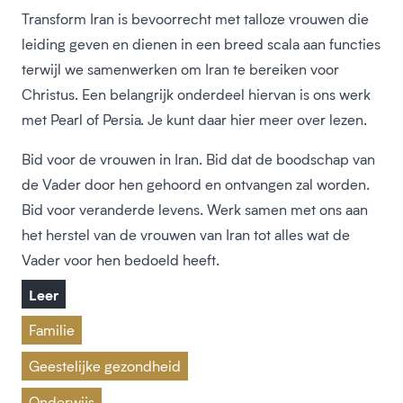
Transform Iran is bevoorrecht met talloze vrouwen die
leiding geven en dienen in een breed scala aan functies
terwijl we samenwerken om Iran te bereiken voor
Christus. Een belangrijk onderdeel hiervan is ons werk
met Pearl of Persia. Je kunt daar hier meer over lezen.
Bid voor de vrouwen in Iran. Bid dat de boodschap van
de Vader door hen gehoord en ontvangen zal worden.
Bid voor veranderde levens. Werk samen met ons aan
het herstel van de vrouwen van Iran tot alles wat de
Vader voor hen bedoeld heeft.
Leer
Familie
Geestelijke gezondheid
Onderwijs