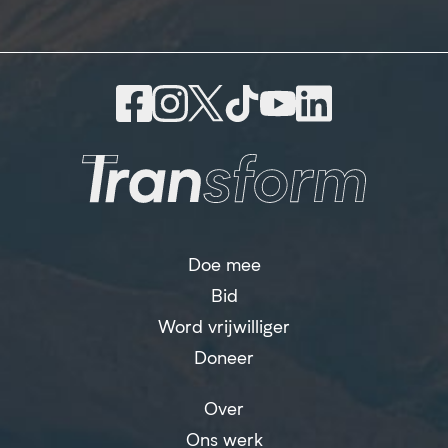
Doe mee
Bid
Word vrijwilliger
Doneer
Over
Ons werk