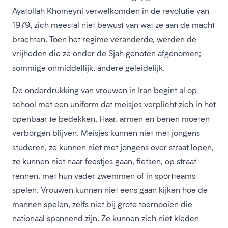
Ayatollah Khomeyni verwelkomden in de revolutie van
1979, zich meestal niet bewust van wat ze aan de macht
brachten. Toen het regime veranderde, werden de
vrijheden die ze onder de Sjah genoten afgenomen;
sommige onmiddellijk, andere geleidelijk.
De onderdrukking van vrouwen in Iran begint al op
school met een uniform dat meisjes verplicht zich in het
openbaar te bedekken. Haar, armen en benen moeten
verborgen blijven. Meisjes kunnen niet met jongens
studeren, ze kunnen niet met jongens over straat lopen,
ze kunnen niet naar feestjes gaan, fietsen, op straat
rennen, met hun vader zwemmen of in sportteams
spelen. Vrouwen kunnen niet eens gaan kijken hoe de
mannen spelen, zelfs niet bij grote toernooien die
nationaal spannend zijn. Ze kunnen zich niet kleden