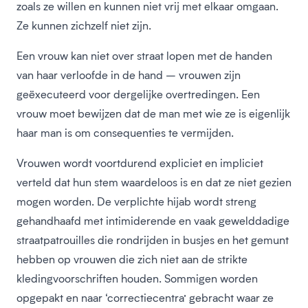
zoals ze willen en kunnen niet vrij met elkaar omgaan.
Ze kunnen zichzelf niet zijn.
Een vrouw kan niet over straat lopen met de handen
van haar verloofde in de hand – vrouwen zijn
geëxecuteerd voor dergelijke overtredingen. Een
vrouw moet bewijzen dat de man met wie ze is eigenlijk
haar man is om consequenties te vermijden.
Vrouwen wordt voortdurend expliciet en impliciet
verteld dat hun stem waardeloos is en dat ze niet gezien
mogen worden. De verplichte hijab wordt streng
gehandhaafd met intimiderende en vaak gewelddadige
straatpatrouilles die rondrijden in busjes en het gemunt
hebben op vrouwen die zich niet aan de strikte
kledingvoorschriften houden. Sommigen worden
opgepakt en naar ‘correctiecentra’ gebracht waar ze