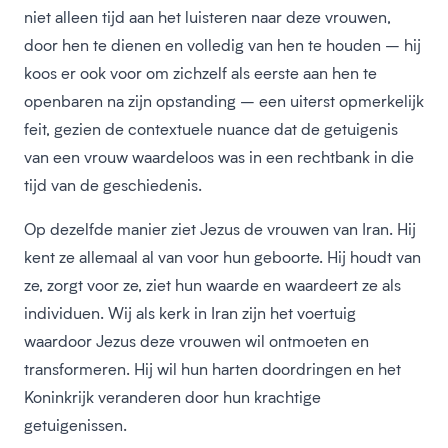
niet alleen tijd aan het luisteren naar deze vrouwen,
door hen te dienen en volledig van hen te houden – hij
koos er ook voor om zichzelf als eerste aan hen te
openbaren na zijn opstanding – een uiterst opmerkelijk
feit, gezien de contextuele nuance dat de getuigenis
van een vrouw waardeloos was in een rechtbank in die
tijd van de geschiedenis.
Op dezelfde manier ziet Jezus de vrouwen van Iran. Hij
kent ze allemaal al van voor hun geboorte. Hij houdt van
ze, zorgt voor ze, ziet hun waarde en waardeert ze als
individuen. Wij als kerk in Iran zijn het voertuig
waardoor Jezus deze vrouwen wil ontmoeten en
transformeren. Hij wil hun harten doordringen en het
Koninkrijk veranderen door hun krachtige
getuigenissen.