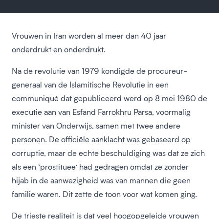
Vrouwen in Iran worden al meer dan 40 jaar
onderdrukt en onderdrukt.
Na de revolutie van 1979 kondigde de procureur-
generaal van de Islamitische Revolutie in een
communiqué dat gepubliceerd werd op 8 mei 1980 de
executie aan van Esfand Farrokhru Parsa, voormalig
minister van Onderwijs, samen met twee andere
personen. De officiële aanklacht was gebaseerd op
corruptie, maar de echte beschuldiging was dat ze zich
als een ‘prostituee’ had gedragen omdat ze zonder
hijab in de aanwezigheid was van mannen die geen
familie waren. Dit zette de toon voor wat komen ging.
De trieste realiteit is dat veel hoogopgeleide vrouwen