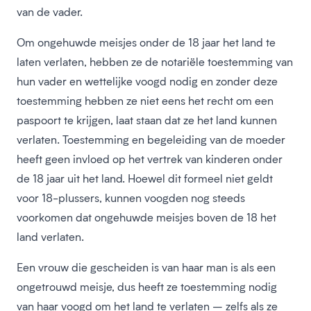
van de vader.
Om ongehuwde meisjes onder de 18 jaar het land te
laten verlaten, hebben ze de notariële toestemming van
hun vader en wettelijke voogd nodig en zonder deze
toestemming hebben ze niet eens het recht om een
paspoort te krijgen, laat staan dat ze het land kunnen
verlaten. Toestemming en begeleiding van de moeder
heeft geen invloed op het vertrek van kinderen onder
de 18 jaar uit het land. Hoewel dit formeel niet geldt
voor 18-plussers, kunnen voogden nog steeds
voorkomen dat ongehuwde meisjes boven de 18 het
land verlaten.
Een vrouw die gescheiden is van haar man is als een
ongetrouwd meisje, dus heeft ze toestemming nodig
van haar voogd om het land te verlaten – zelfs als ze