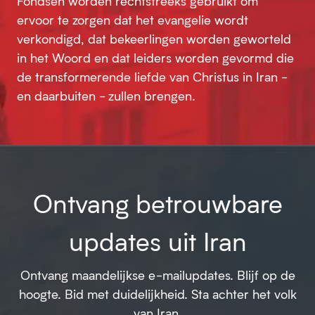
Fondsen worden rechtstreeks gebruikt om
ervoor te zorgen dat het evangelie wordt
verkondigd, dat bekeerlingen worden geworteld
in het Woord en dat leiders worden gevormd die
de transformerende liefde van Christus in Iran -
en daarbuiten - zullen brengen.
Ontvang betrouwbare
updates uit Iran
Ontvang maandelijkse e-mailupdates. Blijf op de
hoogte. Bid met duidelijkheid. Sta achter het volk
van Iran.