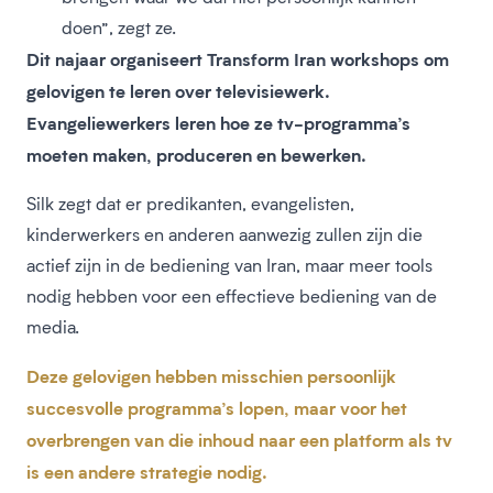
doen”, zegt ze.
Dit najaar organiseert Transform Iran workshops om
gelovigen te leren over televisiewerk.
Evangeliewerkers leren hoe ze tv-programma’s
moeten maken, produceren en bewerken.
Silk zegt dat er predikanten, evangelisten,
kinderwerkers en anderen aanwezig zullen zijn die
actief zijn in de bediening van Iran, maar meer tools
nodig hebben voor een effectieve bediening van de
media.
Deze gelovigen hebben misschien persoonlijk
succesvolle programma’s lopen, maar voor het
overbrengen van die inhoud naar een platform als tv
is een andere strategie nodig.