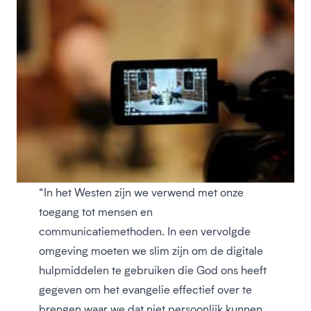
“In het Westen zijn we verwend met onze
toegang tot mensen en
communicatiemethoden. In een vervolgde
omgeving moeten we slim zijn om de digitale
hulpmiddelen te gebruiken die God ons heeft
gegeven om het evangelie effectief over te
brengen waar we dat niet persoonlijk kunnen