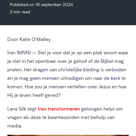
Published on 16 september 2024
3 min read
Door Katie O’Malley
Iran (MNN) – Stel je voor dat je op een plek woont waar
je niet in het openbaar over je geloof of de Bijbel mag
praten. Het dragen van christelijke kleding is verboden
en je mag geen mensen uitnodigen om naar de kerk te
komen. Hoe zou je mensen vertellen over Jezus en hoe
Hij je leven heeft gered?
Iran transformeren
Lana Silk zegt
gelovigen helpt om
vragen als deze te beantwoorden met behulp van
media.