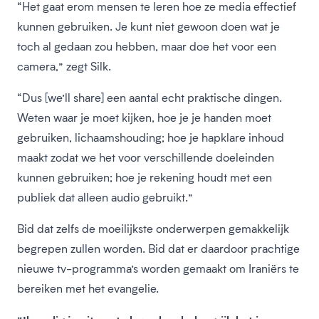
“Het gaat erom mensen te leren hoe ze media effectief
kunnen gebruiken. Je kunt niet gewoon doen wat je
toch al gedaan zou hebben, maar doe het voor een
camera,” zegt Silk.
“Dus [we’ll share] een aantal echt praktische dingen.
Weten waar je moet kijken, hoe je je handen moet
gebruiken, lichaamshouding; hoe je hapklare inhoud
maakt zodat we het voor verschillende doeleinden
kunnen gebruiken; hoe je rekening houdt met een
publiek dat alleen audio gebruikt.”
Bid dat zelfs de moeilijkste onderwerpen gemakkelijk
begrepen zullen worden. Bid dat er daardoor prachtige
nieuwe tv-programma’s worden gemaakt om Iraniërs te
bereiken met het evangelie.