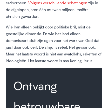
erdoorheen.
Volgens verschillende schattingen
zijn in
de afgelopen jaren één tot twee miljoen Iraniërs
christen geworden.
Wie Iran alleen bekijkt door politieke bril, mist de
geestelijke dimensie. En wie het land alleen
demoniseert, sluit zijn ogen voor het werk van God dat
juist daar opbloeit. De strijd is reëel. Het gevaar ook.
Maar het laatste woord is niet aan ayatollahs, raketten of
ideologieën. Het laatste woord is aan Koning Jezus.
Ontvang
betrouwbare