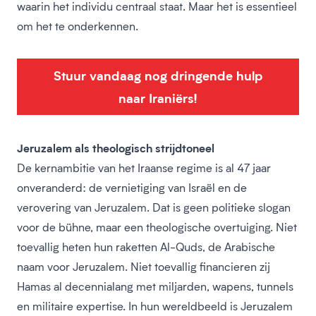
waarin het individu centraal staat. Maar het is essentieel
om het te onderkennen.
Stuur vandaag nog dringende hulp
naar Iraniërs!
Jeruzalem als theologisch strijdtoneel
De kernambitie van het Iraanse regime is al 47 jaar
onveranderd: de vernietiging van Israël en de
verovering van Jeruzalem. Dat is geen politieke slogan
voor de bühne, maar een theologische overtuiging. Niet
toevallig heten hun raketten Al-Quds, de Arabische
naam voor Jeruzalem. Niet toevallig financieren zij
Hamas al decennialang met miljarden, wapens, tunnels
en militaire expertise. In hun wereldbeeld is Jeruzalem