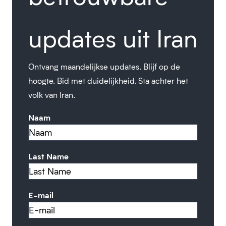
updates uit Iran
Ontvang maandelijkse updates. Blijf op de
hoogte. Bid met duidelijkheid. Sta achter het
volk van Iran.
Naam
Last Name
E-mail