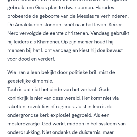
gebruikt om Gods plan te dwarsbomen. Herodes
probeerde de geboorte van de Messias te verhinderen.
De Amalekieten stonden Israël naar het leven. Keizer
Nero vervolgde de eerste christenen. Vandaag gebruikt
hij leiders als Khamenei. Op zijn manier houdt hij
mensen bij het Licht vandaag en kiest hij doelbewust
voor dood en verderf.
Wie Iran alleen bekijkt door politieke bril, mist de
geestelijke dimensie.
Toch is dat niet het einde van het verhaal. Gods
koninkrijk is niet van deze wereld. Het komt niet via
raketten, revoluties of regimes. Juist in Iran is de
ondergrondse kerk explosief gegroeid. Als een
mosterdzaadje. God werkt, midden in het systeem van
onderdrukking. Niet ondanks de duisternis, maar