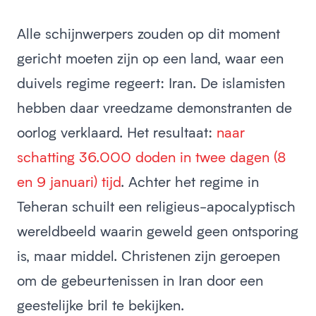
Alle schijnwerpers zouden op dit moment
gericht moeten zijn op een land, waar een
duivels regime regeert: Iran. De islamisten
hebben daar vreedzame demonstranten de
oorlog verklaard. Het resultaat:
naar
schatting 36.000 doden in twee dagen (8
en 9 januari) tijd
. Achter het regime in
Teheran schuilt een religieus-apocalyptisch
wereldbeeld waarin geweld geen ontsporing
is, maar middel. Christenen zijn geroepen
om de gebeurtenissen in Iran door een
geestelijke bril te bekijken.