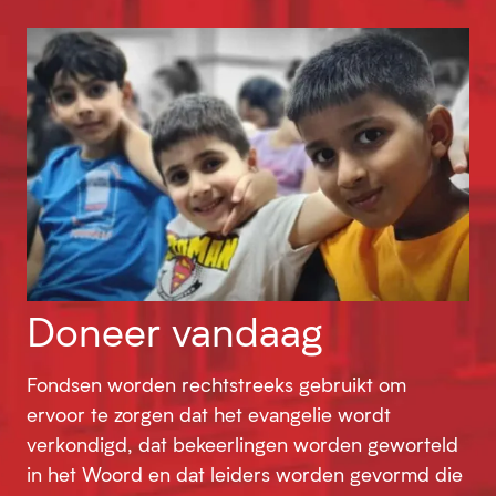
Doneer vandaag
Fondsen worden rechtstreeks gebruikt om
ervoor te zorgen dat het evangelie wordt
verkondigd, dat bekeerlingen worden geworteld
in het Woord en dat leiders worden gevormd die