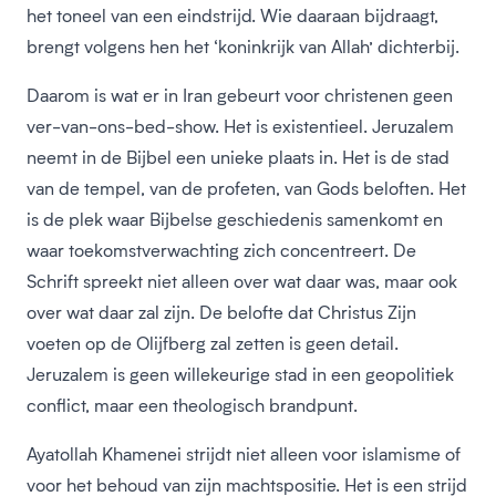
het toneel van een eindstrijd. Wie daaraan bijdraagt,
brengt volgens hen het ‘koninkrijk van Allah’ dichterbij.
Daarom is wat er in Iran gebeurt voor christenen geen
ver-van-ons-bed-show. Het is existentieel. Jeruzalem
neemt in de Bijbel een unieke plaats in. Het is de stad
van de tempel, van de profeten, van Gods beloften. Het
is de plek waar Bijbelse geschiedenis samenkomt en
waar toekomstverwachting zich concentreert. De
Schrift spreekt niet alleen over wat daar was, maar ook
over wat daar zal zijn. De belofte dat Christus Zijn
voeten op de Olijfberg zal zetten is geen detail.
Jeruzalem is geen willekeurige stad in een geopolitiek
conflict, maar een theologisch brandpunt.
Ayatollah Khamenei strijdt niet alleen voor islamisme of
voor het behoud van zijn machtspositie. Het is een strijd