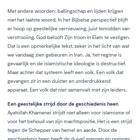
Met andere woorden: ballingschap en lijden krijgen
niet het laatste woord. In het Bijbelse perspectief blijft
er hoop op geestelijke vernieuwing, juist temidden van
verstrooiing. God belooft Zijn troon in Elam te vestigen.
Dat is een opmerkelijke tekst, zeker in het licht van wat
we vandaag zien gebeuren in Iran. Ja, het regime is
gevaarlijk en de islamistische ideologie is destructief.
Maar achter dat systeem leeft een volk. Een volk dat
gevangen zit in een duister en onderdrukkend
apparaat. Een volk dat niet samenvalt met zijn leiders.
Een geestelijke strijd door de geschiedenis heen
Ayatollah Khamenei strijdt niet alleen voor islamisme of
voor het behoud van zijn machtspositie. Het is een strijd
tegen de Schepper van hemel en aarde. Door de
geschiedenis heen heeft de duivel mensen en regimes