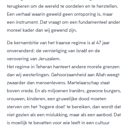
terugkeren om de wereld te oordelen en te herstellen.
Een verhaal waarin geweld geen ontsporing is, maar
een instrument. Dat vraagt om een fundamenteel ander
moreel kader dan wij gewend zijn.
De kernambitie van het Iraanse regime is al 47 jaar
onveranderd: de vernietiging van Israël en de
verovering van Jeruzalem.
Het regime in Teheran hanteert andere morele grenzen
dan wij westerlingen. Gehoorzaamheid aan Allah weegt
zwaarder dan mensenlevens. Martelaarschap staat
boven vrede. En als miljoenen Iraniërs, gewone burgers,
vrouwen, kinderen, een gruwelijke dood moeten
sterven om het ‘hogere doel’ te bereiken, dan wordt dat
niet gezien als een mislukking, maar als een aanbod. Dat
is moeilijk te bevatten voor wie leeft in een cultuur