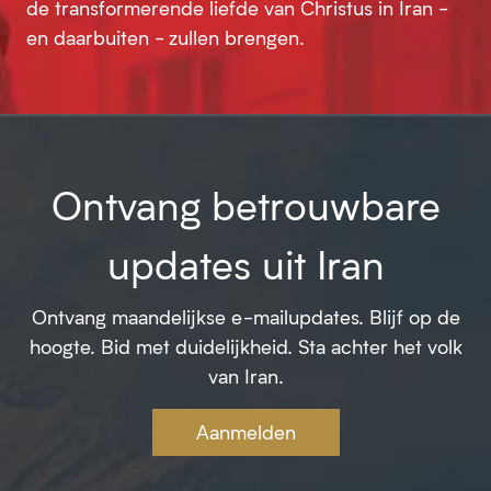
de transformerende liefde van Christus in Iran -
en daarbuiten - zullen brengen.
Ontvang betrouwbare
updates uit Iran
Ontvang maandelijkse e-mailupdates. Blijf op de
hoogte. Bid met duidelijkheid. Sta achter het volk
van Iran.
Aanmelden