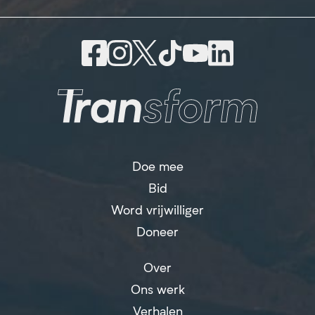
Doe mee
Bid
Word vrijwilliger
Doneer
Over
Ons werk
Verhalen