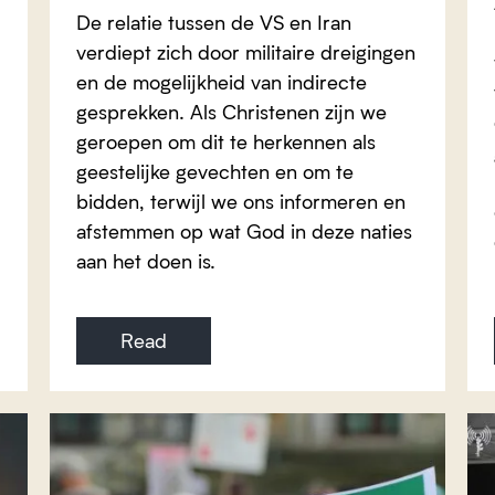
De relatie tussen de VS en Iran
verdiept zich door militaire dreigingen
en de mogelijkheid van indirecte
gesprekken. Als Christenen zijn we
geroepen om dit te herkennen als
geestelijke gevechten en om te
bidden, terwijl we ons informeren en
afstemmen op wat God in deze naties
aan het doen is.
Read