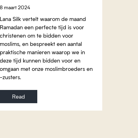
8 maart 2024
Lana Silk vertelt waarom de maand
Ramadan een perfecte tijd is voor
christenen om te bidden voor
moslims, en bespreekt een aantal
praktische manieren waarop we in
deze tijd kunnen bidden voor en
omgaan met onze moslimbroeders en
-zusters.
Read