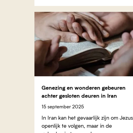
Genezing en wonderen gebeuren
achter gesloten deuren in Iran
15 september 2025
In Iran kan het gevaarlijk zijn om Jezus
openlijk te volgen, maar in de