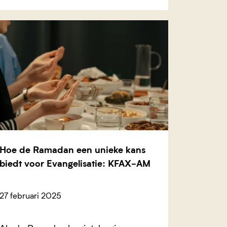
Hoe de Ramadan een unieke kans
biedt voor Evangelisatie: KFAX-AM
27 februari 2025