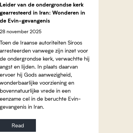
Leider van de ondergrondse kerk
gearresteerd in Iran: Wonderen in
de Evin-gevangenis
28 november 2025
Toen de Iraanse autoriteiten Siroos
arresteerden vanwege zijn inzet voor
de ondergrondse kerk, verwachtte hij
angst en lijden. In plaats daarvan
ervoer hij Gods aanwezigheid,
wonderbaarlijke voorziening en
bovennatuurlijke vrede in een
eenzame cel in de beruchte Evin-
gevangenis in Iran.
Read