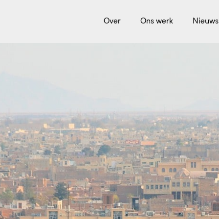
Over
Ons werk
Nieuws