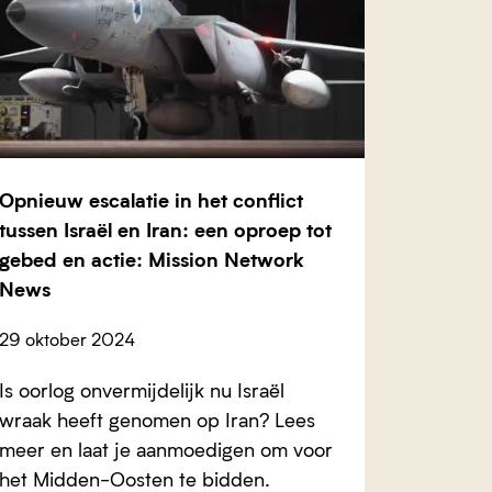
Opnieuw escalatie in het conflict
tussen Israël en Iran: een oproep tot
gebed en actie: Mission Network
News
29 oktober 2024
Is oorlog onvermijdelijk nu Israël
wraak heeft genomen op Iran? Lees
meer en laat je aanmoedigen om voor
het Midden-Oosten te bidden.