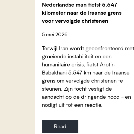
Nederlandse man fietst 5.547
kilometer naar de Iraanse grens
voor vervolgde christenen
5 mei 2026
Terwijl Iran wordt geconfronteerd me
groeiende instabiliteit en een
humanitaire crisis, fietst Arotin
Babakhani 5.547 km naar de Iraanse
grens om vervolgde christenen te
steunen. Zijn tocht vestigt de
aandacht op de dringende nood - en
nodigt uit tot een reactie.
Read