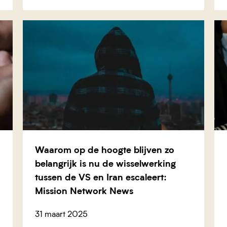
Waarom op de hoogte blijven zo
belangrijk is nu de wisselwerking
tussen de VS en Iran escaleert:
Mission Network News
31 maart 2025