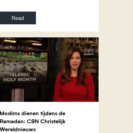
Read
Moslims dienen tijdens de
Ramadan: CBN Christelijk
Wereldnieuws