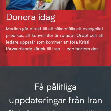
Donera idag
Medlen går direkt till att säkerställa att evangeliet
predikas, att konvertiter är rotade i Ordet och att
ledare uppstår som kommer att föra Kristi
förvandlande kärlek till Iran – och bortom det.
Få pålitliga
uppdateringar från Iran