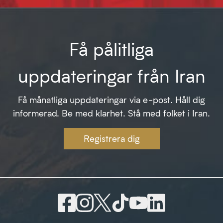
Få pålitliga
uppdateringar från Iran
Få månatliga uppdateringar via e-post. Håll dig
informerad. Be med klarhet. Stå med folket i Iran.
Registrera dig