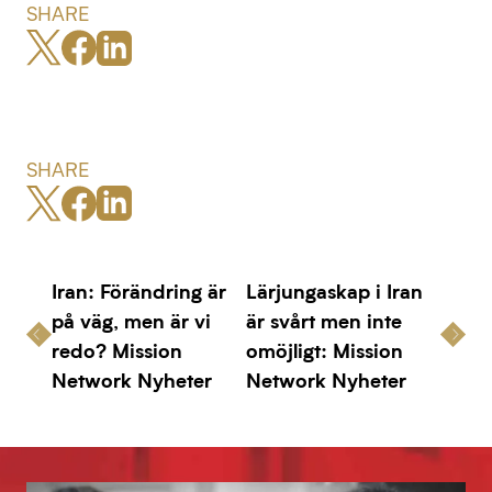
SHARE
SHARE
Iran: Förändring är
Lärjungaskap i Iran
på väg, men är vi
är svårt men inte
redo? Mission
omöjligt: Mission
Network Nyheter
Network Nyheter