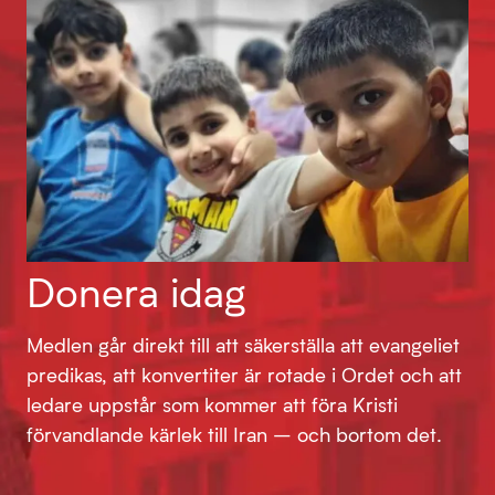
Donera idag
Medlen går direkt till att säkerställa att evangeliet
predikas, att konvertiter är rotade i Ordet och att
ledare uppstår som kommer att föra Kristi
förvandlande kärlek till Iran – och bortom det.