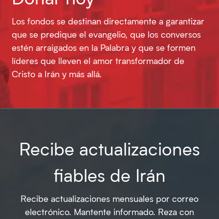
Los fondos se destinan directamente a garantizar
que se predique el evangelio, que los conversos
estén arraigados en la Palabra y que se formen
líderes que lleven el amor transformador de
Cristo a Irán y más allá.
Recibe actualizaciones
fiables de Irán
Recibe actualizaciones mensuales por correo
electrónico. Mantente informado. Reza con