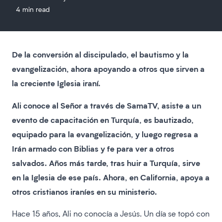
4 min read
De la conversión al discipulado, el bautismo y la
evangelización, ahora apoyando a otros que sirven a
la creciente Iglesia iraní.
Ali conoce al Señor a través de SamaTV, asiste a un
evento de capacitación en Turquía, es bautizado,
equipado para la evangelización, y luego regresa a
Irán armado con Biblias y fe para ver a otros
salvados. Años más tarde, tras huir a Turquía, sirve
en la Iglesia de ese país. Ahora, en California, apoya a
otros cristianos iraníes en su ministerio.
Hace 15 años, Ali no conocía a Jesús. Un día se topó con