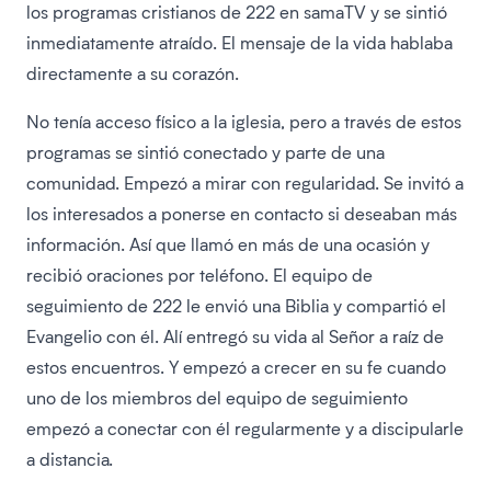
los programas cristianos de 222 en samaTV y se sintió
inmediatamente atraído. El mensaje de la vida hablaba
directamente a su corazón.
No tenía acceso físico a la iglesia, pero a través de estos
programas se sintió conectado y parte de una
comunidad. Empezó a mirar con regularidad. Se invitó a
los interesados a ponerse en contacto si deseaban más
información. Así que llamó en más de una ocasión y
recibió oraciones por teléfono. El equipo de
seguimiento de 222 le envió una Biblia y compartió el
Evangelio con él. Alí entregó su vida al Señor a raíz de
estos encuentros. Y empezó a crecer en su fe cuando
uno de los miembros del equipo de seguimiento
empezó a conectar con él regularmente y a discipularle
a distancia.