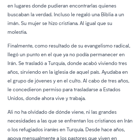
en lugares donde pudieran encontrarlas quienes
buscaban la verdad. Incluso le regaló una Biblia a un
imán. Su mujer se hizo cristiana. Al igual que su
molestia.
Finalmente, como resultado de su evangelismo radical,
llegó un punto en el que ya no podía permanecer en
Irán. Se trasladó a Turquía, donde acabó viviendo tres
años, sirviendo en la iglesia de aquel país. Ayudaba en
el grupo de jóvenes y en el culto. Al cabo de tres años,
le concedieron permiso para trasladarse a Estados
Unidos, donde ahora vive y trabaja.
Ali no ha olvidado de dónde viene, ni las grandes
necesidades a las que se enfrentan los cristianos en Irán
o los refugiados iraníes en Turquía. Desde hace años,
apoya mensualmente a los pastores que viven en