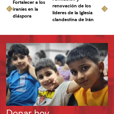
Fortalecer a los
renovación de los
iraníes en la
líderes de la Iglesia
diáspora
clandestina de Irán
Donar hoy