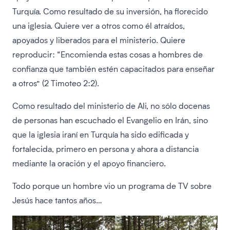
Turquía. Como resultado de su inversión, ha florecido
una iglesia. Quiere ver a otros como él atraídos,
apoyados y liberados para el ministerio. Quiere
reproducir: “Encomienda estas cosas a hombres de
confianza que también estén capacitados para enseñar
a otros” (2 Timoteo 2:2).
Como resultado del ministerio de Ali, no sólo docenas
de personas han escuchado el Evangelio en Irán, sino
que la iglesia iraní en Turquía ha sido edificada y
fortalecida, primero en persona y ahora a distancia
mediante la oración y el apoyo financiero.
Todo porque un hombre vio un programa de TV sobre
Jesús hace tantos años…