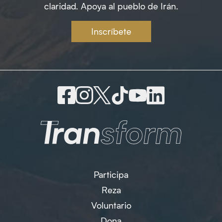
claridad. Apoya al pueblo de Irán.
Inscríbete
Participa
Reza
Voluntario
Dona