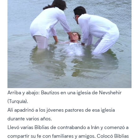
Arriba y abajo: Bautizos en una iglesia de Nevshehir
(Turquía).
Ali apadrinó a los jóvenes pastores de esa iglesia
durante varios años.
Llevó varias Biblias de contrabando a Irán y comenzó a
compartir su fe con familiares y amigos. Colocó Biblias