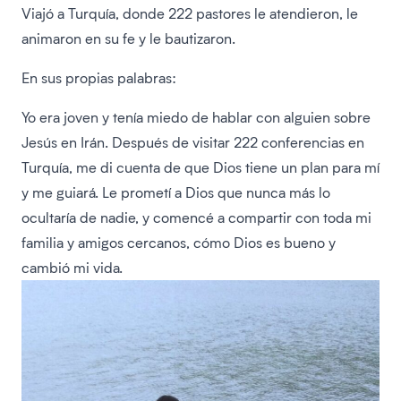
Viajó a Turquía, donde 222 pastores le atendieron, le
animaron en su fe y le bautizaron.
En sus propias palabras:
Yo era joven y tenía miedo de hablar con alguien sobre
Jesús en Irán. Después de visitar 222 conferencias en
Turquía, me di cuenta de que Dios tiene un plan para mí
y me guiará. Le prometí a Dios que nunca más lo
ocultaría de nadie, y comencé a compartir con toda mi
familia y amigos cercanos, cómo Dios es bueno y
cambió mi vida.