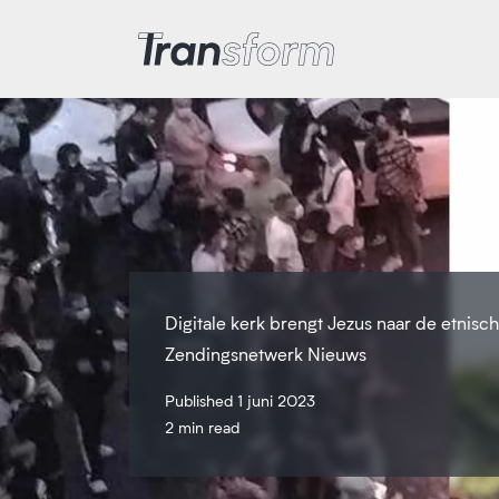
Iran transformeren
Digitale kerk brengt Jezus naar de etnisc
Zendingsnetwerk Nieuws
Published 1 juni 2023
2 min read