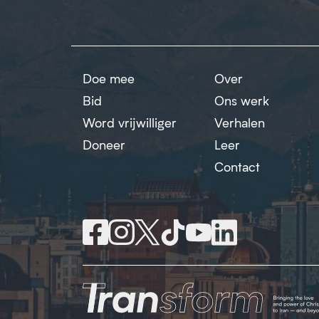
Doe mee
Over
Bid
Ons werk
Word vrijwilliger
Verhalen
Doneer
Leer
Contact