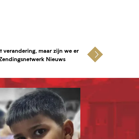
t verandering, maar zijn we er
 Zendingsnetwerk Nieuws