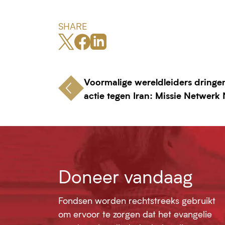
SHARE
Voormalige wereldleiders dringe
actie tegen Iran: Missie Netwerk
Doneer vandaag
Fondsen worden rechtstreeks gebruikt
om ervoor te zorgen dat het evangelie