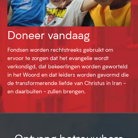
Doneer vandaag
Fondsen worden rechtstreeks gebruikt om
ervoor te zorgen dat het evangelie wordt
verkondigd, dat bekeerlingen worden geworteld
in het Woord en dat leiders worden gevormd die
de transformerende liefde van Christus in Iran -
en daarbuiten - zullen brengen.