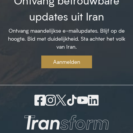
Ontvang betrouwbare
updates uit Iran
Ontvang maandelijkse e-mailupdates. Blijf op de
hoogte. Bid met duidelijkheid. Sta achter het volk
van Iran.
Aanmelden