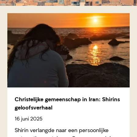
Christelijke gemeenschap in Iran: Shirins
geloofsverhaal
16 juni 2025
Shirin verlangde naar een persoonlijke