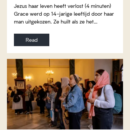
Jezus haar leven heeft verlost (4 minuten)
Grace werd op 14-jarige leeftijd door haar
man uitgekozen. Ze huilt als ze het…
Read