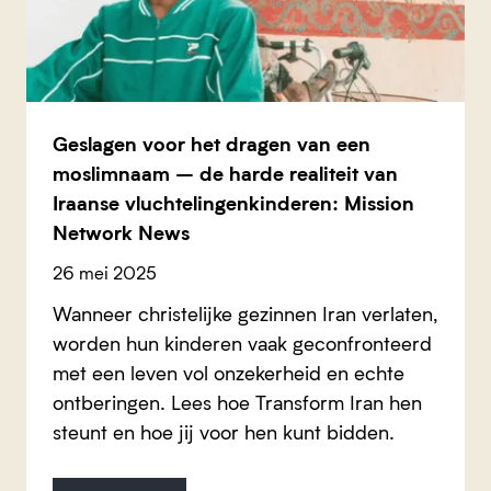
Geslagen voor het dragen van een
moslimnaam – de harde realiteit van
Iraanse vluchtelingenkinderen: Mission
Network News
26 mei 2025
Wanneer christelijke gezinnen Iran verlaten,
worden hun kinderen vaak geconfronteerd
met een leven vol onzekerheid en echte
ontberingen. Lees hoe Transform Iran hen
steunt en hoe jij voor hen kunt bidden.