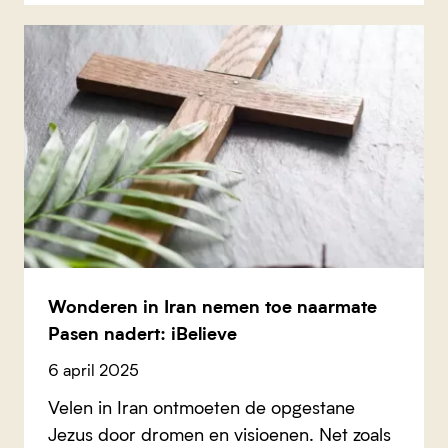
Wonderen in Iran nemen toe naarmate
Pasen nadert: iBelieve
6 april 2025
Velen in Iran ontmoeten de opgestane
Jezus door dromen en visioenen. Net zoals