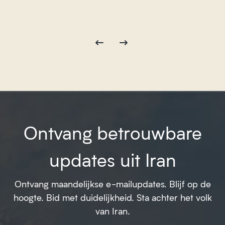
Ontvang betrouwbare
updates uit Iran
Ontvang maandelijkse e-mailupdates. Blijf op de
hoogte. Bid met duidelijkheid. Sta achter het volk
van Iran.