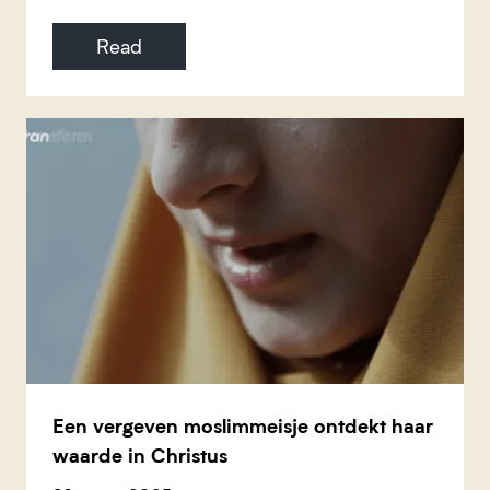
Read
Een vergeven moslimmeisje ontdekt haar
waarde in Christus