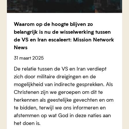
Waarom op de hoogte blijven zo
belangrijk is nu de wisselwerking tussen
de VS en Iran escaleert: Mission Network
News
31 maart 2025
De relatie tussen de VS en Iran verdiept
zich door militaire dreigingen en de
mogelijkheid van indirecte gesprekken. Als
Christenen zijn we geroepen om dit te
herkennen als geestelijke gevechten en om
te bidden, terwijl we ons informeren en
afstemmen op wat God in deze naties aan
het doen is.