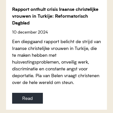
Rapport onthult crisis Iraanse christelijke
vrouwen in Turkije: Reformatorisch
Dagblad
10 december 2024
Een diepgaand rapport belicht de strijd van
Iraanse christelijke vrouwen in Turkije, die
te maken hebben met
huisvestingsproblemen, onveilig werk,
discriminatie en constante angst voor
deportatie. Pia van Belen vraagt christenen
over de hele wereld om steun.
Read