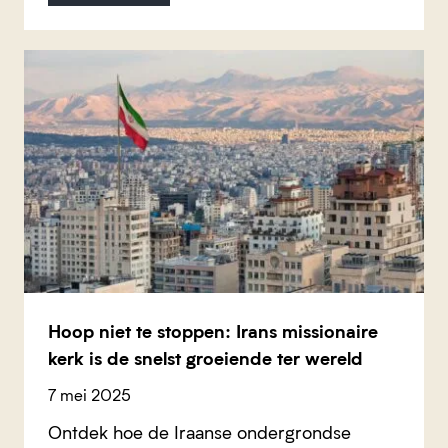
Hoop niet te stoppen: Irans missionaire
kerk is de snelst groeiende ter wereld
7 mei 2025
Ontdek hoe de Iraanse ondergrondse