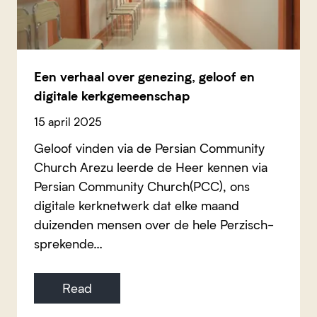
Een verhaal over genezing, geloof en
digitale kerkgemeenschap
15 april 2025
Geloof vinden via de Persian Community
Church Arezu leerde de Heer kennen via
Persian Community Church(PCC), ons
digitale kerknetwerk dat elke maand
duizenden mensen over de hele Perzisch-
sprekende…
Read