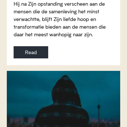
Hij na Zijn opstanding verscheen aan de
mensen die de samenleving het minst
verwachtte, blijft Zijn liefde hoop en
transformatie bieden aan de mensen die
daar het meest wanhopig naar zijn.
Read