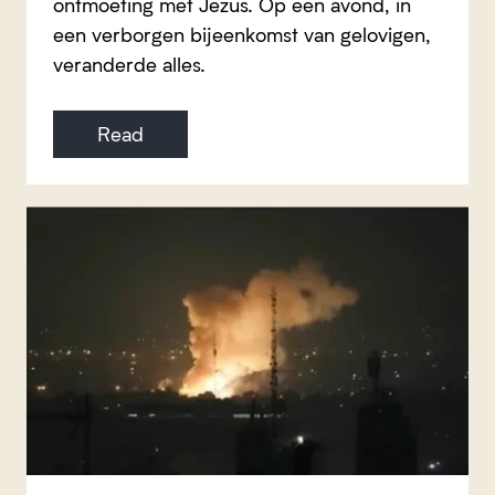
ontmoeting met Jezus. Op een avond, in
een verborgen bijeenkomst van gelovigen,
veranderde alles.
Read