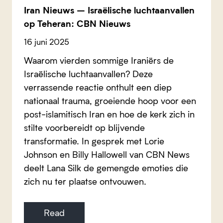
Iran Nieuws – Israëlische luchtaanvallen
op Teheran: CBN Nieuws
16 juni 2025
Waarom vierden sommige Iraniërs de
Israëlische luchtaanvallen? Deze
verrassende reactie onthult een diep
nationaal trauma, groeiende hoop voor een
post-islamitisch Iran en hoe de kerk zich in
stilte voorbereidt op blijvende
transformatie. In gesprek met Lorie
Johnson en Billy Hallowell van CBN News
deelt Lana Silk de gemengde emoties die
zich nu ter plaatse ontvouwen.
Read