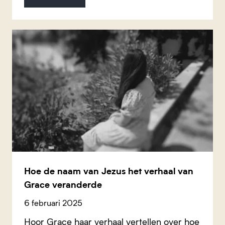
Hoe de naam van Jezus het verhaal van
Grace veranderde
6 februari 2025
Hoor Grace haar verhaal vertellen over hoe