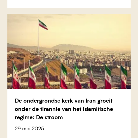
De ondergrondse kerk van Iran groeit
onder de tirannie van het islamitische
regime: De stroom
29 mei 2025