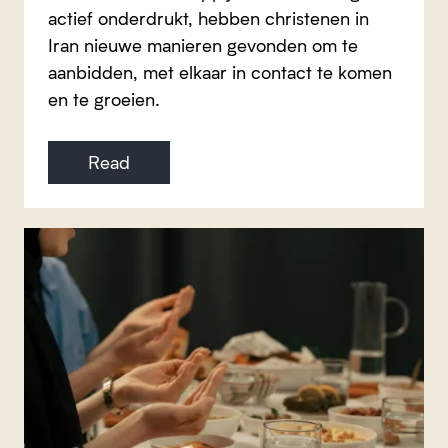
actief onderdrukt, hebben christenen in
Iran nieuwe manieren gevonden om te
aanbidden, met elkaar in contact te komen
en te groeien.
Read