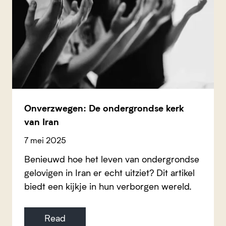
Onverzwegen: De ondergrondse kerk
van Iran
7 mei 2025
Benieuwd hoe het leven van ondergrondse
gelovigen in Iran er echt uitziet? Dit artikel
biedt een kijkje in hun verborgen wereld.
Read