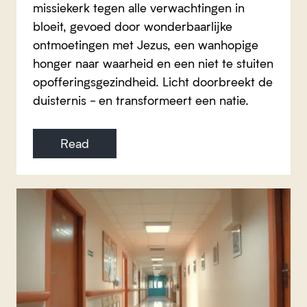
missiekerk tegen alle verwachtingen in
bloeit, gevoed door wonderbaarlijke
ontmoetingen met Jezus, een wanhopige
honger naar waarheid en een niet te stuiten
opofferingsgezindheid. Licht doorbreekt de
duisternis - en transformeert een natie.
Read