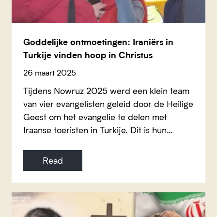
Goddelijke ontmoetingen: Iraniërs in
Turkije vinden hoop in Christus
26 maart 2025
Tijdens Nowruz 2025 werd een klein team
van vier evangelisten geleid door de Heilige
Geest om het evangelie te delen met
Iraanse toeristen in Turkije. Dit is hun…
Read