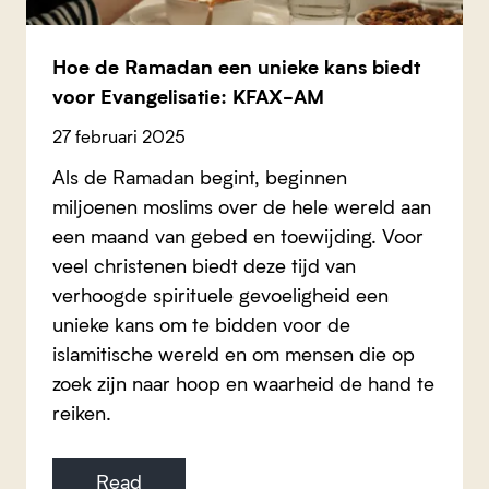
Hoe de Ramadan een unieke kans biedt
voor Evangelisatie: KFAX-AM
27 februari 2025
Als de Ramadan begint, beginnen
miljoenen moslims over de hele wereld aan
een maand van gebed en toewijding. Voor
veel christenen biedt deze tijd van
verhoogde spirituele gevoeligheid een
unieke kans om te bidden voor de
islamitische wereld en om mensen die op
zoek zijn naar hoop en waarheid de hand te
reiken.
Read