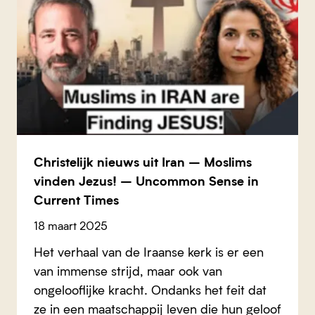
Christelijk nieuws uit Iran – Moslims
vinden Jezus! – Uncommon Sense in
Current Times
18 maart 2025
Het verhaal van de Iraanse kerk is er een
van immense strijd, maar ook van
ongelooflijke kracht. Ondanks het feit dat
ze in een maatschappij leven die hun geloof