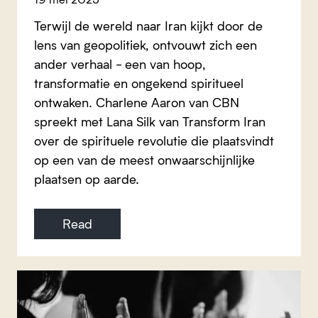
Terwijl de wereld naar Iran kijkt door de
lens van geopolitiek, ontvouwt zich een
ander verhaal - een van hoop,
transformatie en ongekend spiritueel
ontwaken. Charlene Aaron van CBN
spreekt met Lana Silk van Transform Iran
over de spirituele revolutie die plaatsvindt
op een van de meest onwaarschijnlijke
plaatsen op aarde.
Read