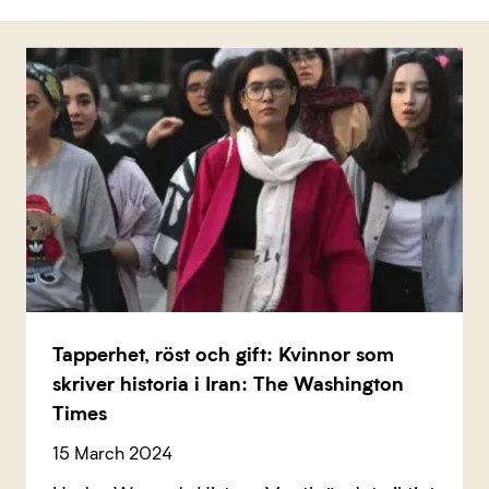
Tapperhet, röst och gift: Kvinnor som
skriver historia i Iran: The Washington
Times
15 March 2024