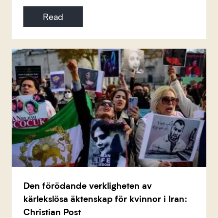
Read
Den förödande verkligheten av
kärlekslösa äktenskap för kvinnor i Iran:
Christian Post