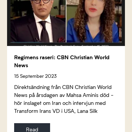
Regimens raseri: CBN Christian World
News
15 September 2023
Direktsändning från CBN Christian World
News på årsdagen av Mahsa Aminis död -
hör inslaget om Iran och intervjun med
Transform Irans VD i USA, Lana Silk
Read