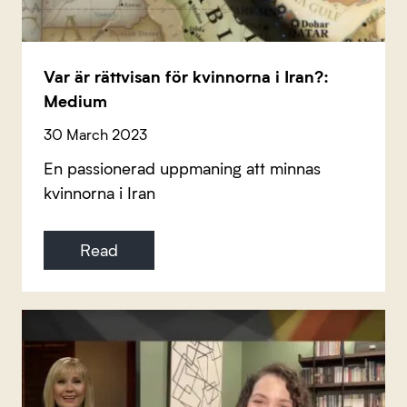
Var är rättvisan för kvinnorna i Iran?:
Medium
30 March 2023
En passionerad uppmaning att minnas
kvinnorna i Iran
Read