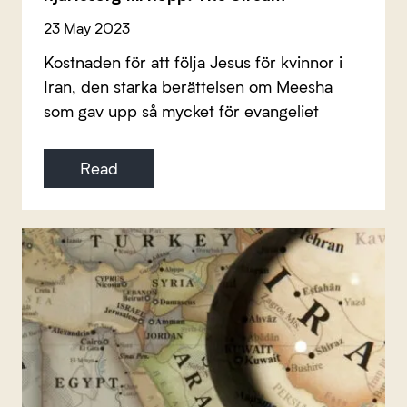
23 May 2023
Kostnaden för att följa Jesus för kvinnor i
Iran, den starka berättelsen om Meesha
som gav upp så mycket för evangeliet
Read