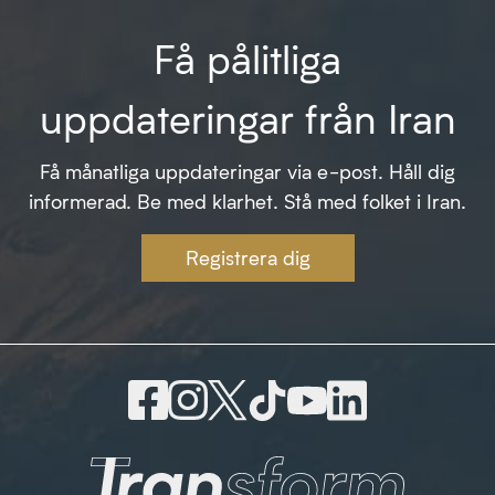
Få pålitliga
uppdateringar från Iran
Få månatliga uppdateringar via e-post. Håll dig
informerad. Be med klarhet. Stå med folket i Iran.
Registrera dig