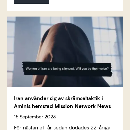
Iran använder sig av skrämseltaktik i
Aminis hemstad Mission Network News
15 September 2023
För nästan ett år sedan dödades 22-åriga