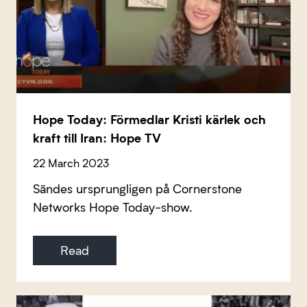
Hope Today: Förmedlar Kristi kärlek och
kraft till Iran: Hope TV
22 March 2023
Sändes ursprungligen på Cornerstone
Networks Hope Today-show.
Read