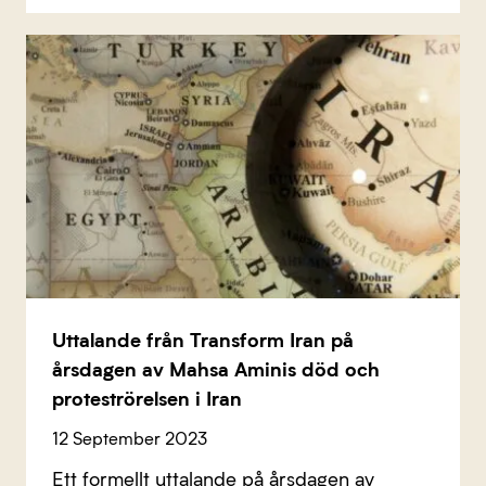
Uttalande från Transform Iran på
årsdagen av Mahsa Aminis död och
proteströrelsen i Iran
12 September 2023
Ett formellt uttalande på årsdagen av