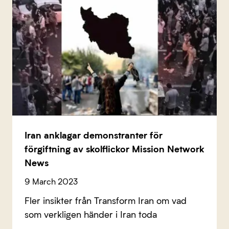
Iran anklagar demonstranter för
förgiftning av skolflickor Mission Network
News
9 March 2023
Fler insikter från Transform Iran om vad
som verkligen händer i Iran toda