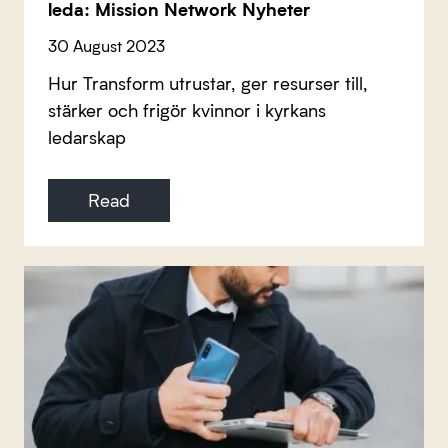
leda: Mission Network Nyheter
30 August 2023
Hur Transform utrustar, ger resurser till,
stärker och frigör kvinnor i kyrkans
ledarskap
Read