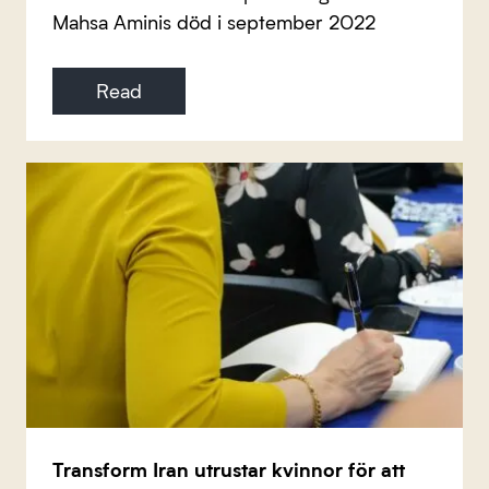
Mahsa Aminis död i september 2022
Read
Transform Iran utrustar kvinnor för att