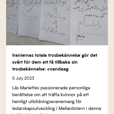
Iraniernas totala trosbekännelse gör det
svårt för dem att få tillbaka sin
trosbekännelse: cvandaag
5 July 2023
Läs Mariettes passionerade personliga
berättelse om att träffa kvinnor på ett
hemligt utbildningsevenemang för
ledarskapsutveckling i Mellanöstern i denna