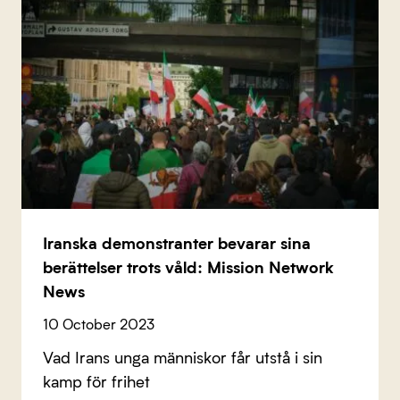
Iranska demonstranter bevarar sina
berättelser trots våld: Mission Network
News
10 October 2023
Vad Irans unga människor får utstå i sin
kamp för frihet