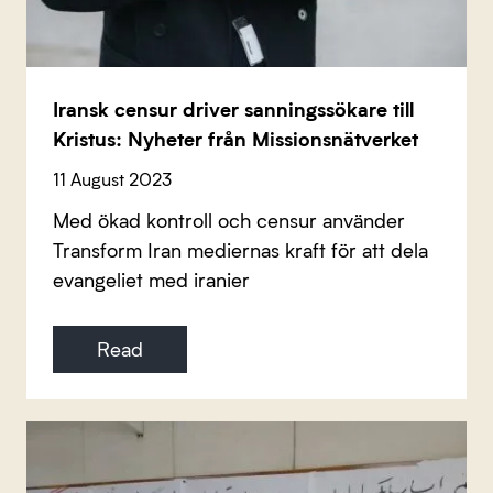
Iransk censur driver sanningssökare till
Kristus: Nyheter från Missionsnätverket
11 August 2023
Med ökad kontroll och censur använder
Transform Iran mediernas kraft för att dela
evangeliet med iranier
Read