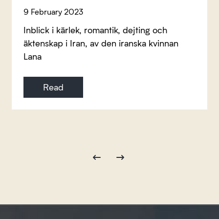
9 February 2023
Inblick i kärlek, romantik, dejting och
äktenskap i Iran, av den iranska kvinnan
Lana
Read