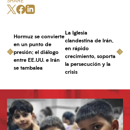
SHARE
La Iglesia
Hormuz se convierte
clandestina de Irán,
en un punto de
en rápido
presión; el diálogo
crecimiento, soporta
entre EE.UU. e Irán
la persecución y la
se tambalea
crisis