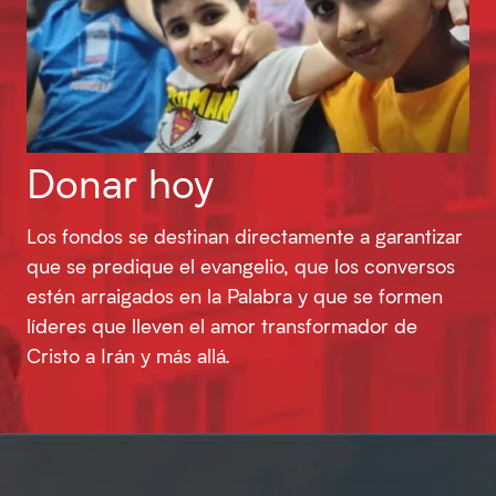
Donar hoy
Los fondos se destinan directamente a garantizar
que se predique el evangelio, que los conversos
estén arraigados en la Palabra y que se formen
líderes que lleven el amor transformador de
Cristo a Irán y más allá.