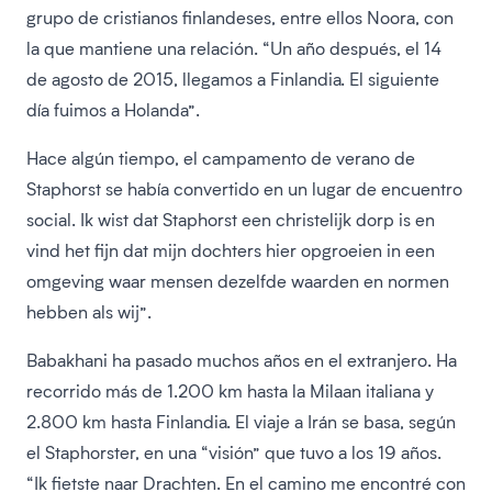
grupo de cristianos finlandeses, entre ellos Noora, con
la que mantiene una relación. “Un año después, el 14
de agosto de 2015, llegamos a Finlandia. El siguiente
día fuimos a Holanda”.
Hace algún tiempo, el campamento de verano de
Staphorst se había convertido en un lugar de encuentro
social. Ik wist dat Staphorst een christelijk dorp is en
vind het fijn dat mijn dochters hier opgroeien in een
omgeving waar mensen dezelfde waarden en normen
hebben als wij”.
Babakhani ha pasado muchos años en el extranjero. Ha
recorrido más de 1.200 km hasta la Milaan italiana y
2.800 km hasta Finlandia. El viaje a Irán se basa, según
el Staphorster, en una “visión” que tuvo a los 19 años.
“Ik fietste naar Drachten. En el camino me encontré con