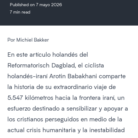
Published on 7 mayo 2026
7 min read
Por Michiel Bakker
En este artículo holandés del
Reformatorisch Dagblad, el ciclista
holandés-iraní Arotin Babakhani comparte
la historia de su extraordinario viaje de
5.547 kilómetros hacia la frontera iraní, un
esfuerzo destinado a sensibilizar y apoyar a
los cristianos perseguidos en medio de la
actual crisis humanitaria y la inestabilidad