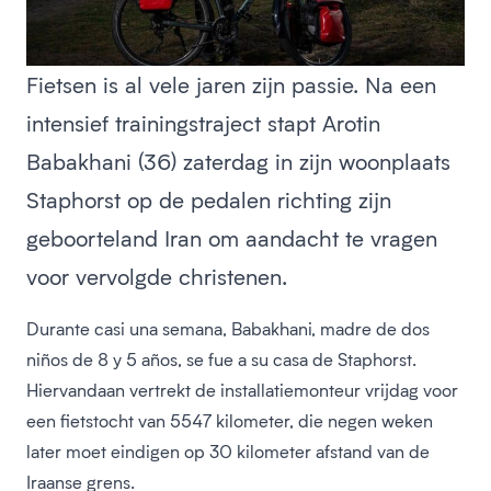
Fietsen is al vele jaren zijn passie. Na een
intensief trainingstraject stapt Arotin
Babakhani (36) zaterdag in zijn woonplaats
Staphorst op de pedalen richting zijn
geboorteland Iran om aandacht te vragen
voor vervolgde christenen.
Durante casi una semana, Babakhani, madre de dos
niños de 8 y 5 años, se fue a su casa de Staphorst.
Hiervandaan vertrekt de installatiemonteur vrijdag voor
een fietstocht van 5547 kilometer, die negen weken
later moet eindigen op 30 kilometer afstand van de
Iraanse grens.