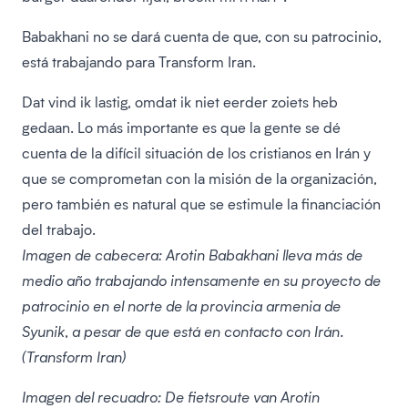
Babakhani no se dará cuenta de que, con su patrocinio,
está trabajando para Transform Iran.
Dat vind ik lastig, omdat ik niet eerder zoiets heb
gedaan. Lo más importante es que la gente se dé
cuenta de la difícil situación de los cristianos en Irán y
que se comprometan con la misión de la organización,
pero también es natural que se estimule la financiación
del trabajo.
Imagen de cabecera: Arotin Babakhani lleva más de
medio año trabajando intensamente en su proyecto de
patrocinio en el norte de la provincia armenia de
Syunik, a pesar de que está en contacto con Irán.
(Transform Iran)
Imagen del recuadro: De fietsroute van Arotin