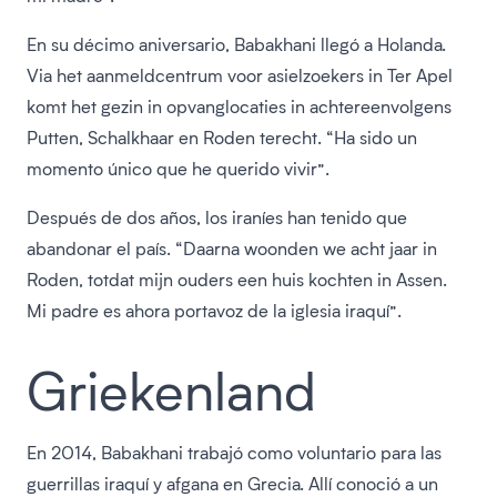
En su décimo aniversario, Babakhani llegó a Holanda.
Via het aanmeldcentrum voor asielzoekers in Ter Apel
komt het gezin in opvanglocaties in achtereenvolgens
Putten, Schalkhaar en Roden terecht. “Ha sido un
momento único que he querido vivir”.
Después de dos años, los iraníes han tenido que
abandonar el país. “Daarna woonden we acht jaar in
Roden, totdat mijn ouders een huis kochten in Assen.
Mi padre es ahora portavoz de la iglesia iraquí”.
Griekenland
En 2014, Babakhani trabajó como voluntario para las
guerrillas iraquí y afgana en Grecia. Allí conoció a un