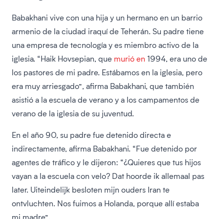
Babakhani vive con una hija y un hermano en un barrio
armenio de la ciudad iraquí de Teherán. Su padre tiene
una empresa de tecnología y es miembro activo de la
iglesia. “Haik Hovsepian, que
murió en
1994, era uno de
los pastores de mi padre. Estábamos en la iglesia, pero
era muy arriesgado”, afirma Babakhani, que también
asistió a la escuela de verano y a los campamentos de
verano de la iglesia de su juventud.
En el año 90, su padre fue detenido directa e
indirectamente, afirma Babakhani. “Fue detenido por
agentes de tráfico y le dijeron: “¿Quieres que tus hijos
vayan a la escuela con velo? Dat hoorde ik allemaal pas
later. Uiteindelijk besloten mijn ouders Iran te
ontvluchten. Nos fuimos a Holanda, porque allí estaba
mi madre”.