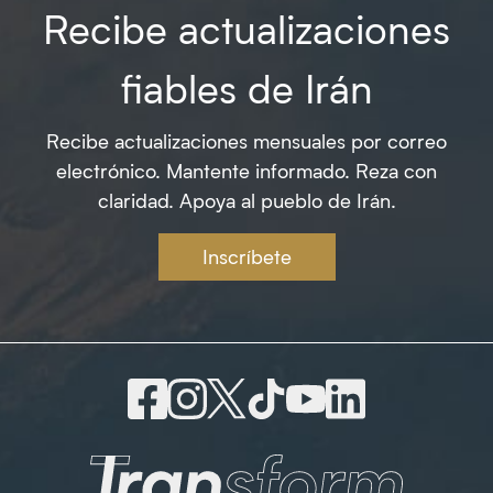
Recibe actualizaciones
fiables de Irán
Recibe actualizaciones mensuales por correo
electrónico. Mantente informado. Reza con
claridad. Apoya al pueblo de Irán.
Inscríbete