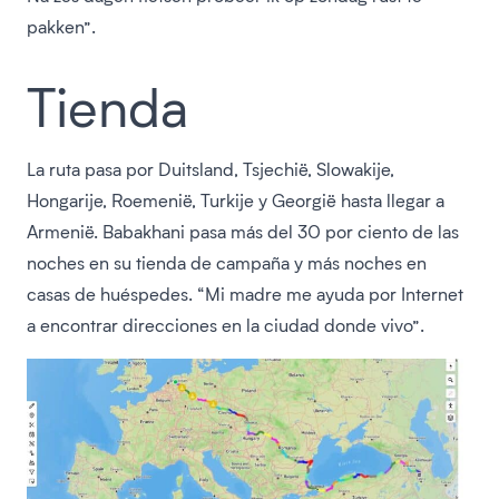
pakken”.
Tienda
La ruta pasa por Duitsland, Tsjechië, Slowakije,
Hongarije, Roemenië, Turkije y Georgië hasta llegar a
Armenië. Babakhani pasa más del 30 por ciento de las
noches en su tienda de campaña y más noches en
casas de huéspedes. “Mi madre me ayuda por Internet
a encontrar direcciones en la ciudad donde vivo”.