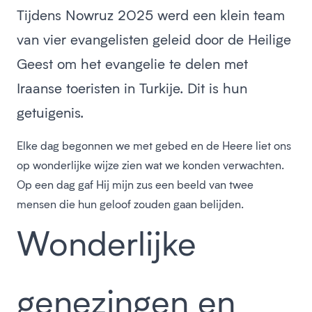
Tijdens Nowruz 2025 werd een klein team
van vier evangelisten geleid door de Heilige
Geest om het evangelie te delen met
Iraanse toeristen in Turkije. Dit is hun
getuigenis.
Elke dag begonnen we met gebed en de Heere liet ons
op wonderlijke wijze zien wat we konden verwachten.
Op een dag gaf Hij mijn zus een beeld van twee
mensen die hun geloof zouden gaan belijden.
Wonderlijke
genezingen en