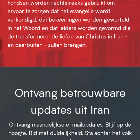
Fondsen worden rechtstreeks gebruikt om
ervoor te zorgen dat het evangelie wordt
verkondigd, dat bekeerlingen worden geworteld
in het Woord en dat leiders worden gevormd die
de transformerende liefde van Christus in Iran -
en daarbuiten - zullen brengen.
Ontvang betrouwbare
updates uit Iran
Ontvang maandelijkse e-mailupdates. Blijf op de
hoogte. Bid met duidelijkheid. Sta achter het volk