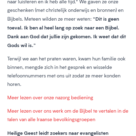
naar luisteren en ik heb alle tijd.” We gaven ze onze
geschenken (met christelijk onderwijs en bronnen) en
“Dit is geen
Bijbels. Meteen wilden ze meer weten:
toeval. Ik ben al heel lang op zoek naar een Bijbel.
Dank aan God dat jullie zijn gekomen. Ik weet dat dit
Gods wil is.”
Terwijl we aan het praten waren, kwam hun familie ook
binnen, mengde zich in het gesprek en wisselde
telefoonnummers met ons uit zodat ze meer konden
horen.
Meer lezen over onze nazorg bediening
Meer lezen over ons werk om de Bijbel te vertalen in de
talen van alle Iraanse bevolkingsgroepen
Heilige Geest leidt zoekers naar evangelisten