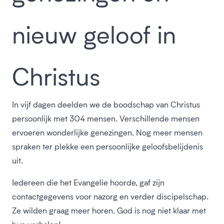
nieuw geloof in
Christus
In vijf dagen deelden we de boodschap van Christus
persoonlijk met 304 mensen. Verschillende mensen
ervoeren wonderlijke genezingen. Nog meer mensen
spraken ter plekke een persoonlijke geloofsbelijdenis
uit.
Iedereen die het Evangelie hoorde, gaf zijn
contactgegevens voor nazorg en verder discipelschap.
Ze wilden graag meer horen. God is nog niet klaar met