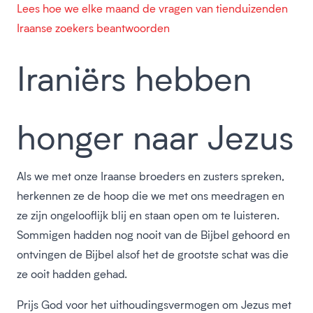
Lees hoe we elke maand de vragen van tienduizenden
Iraanse zoekers beantwoorden
Iraniërs hebben
honger naar Jezus
Als we met onze Iraanse broeders en zusters spreken,
herkennen ze de hoop die we met ons meedragen en
ze zijn ongelooflijk blij en staan open om te luisteren.
Sommigen hadden nog nooit van de Bijbel gehoord en
ontvingen de Bijbel alsof het de grootste schat was die
ze ooit hadden gehad.
Prijs God voor het uithoudingsvermogen om Jezus met