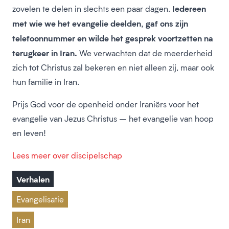
Iedereen
zovelen te delen in slechts een paar dagen.
met wie we het evangelie deelden, gaf ons zijn
telefoonnummer en wilde het gesprek voortzetten na
terugkeer in Iran.
We verwachten dat de meerderheid
zich tot Christus zal bekeren en niet alleen zij, maar ook
hun familie in Iran.
Prijs God voor de openheid onder Iraniërs voor het
evangelie van Jezus Christus – het evangelie van hoop
en leven!
Lees meer over discipelschap
Verhalen
Evangelisatie
Iran