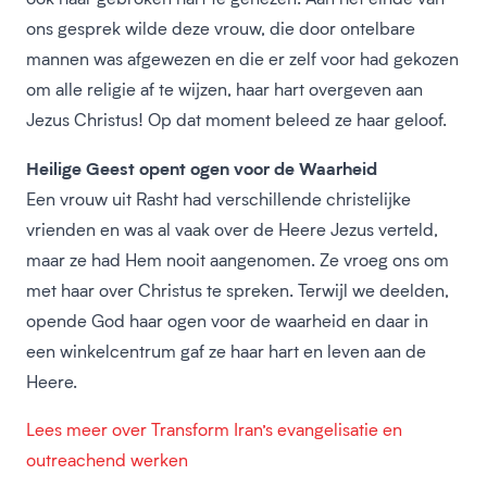
ons gesprek wilde deze vrouw, die door ontelbare
mannen was afgewezen en die er zelf voor had gekozen
om alle religie af te wijzen, haar hart overgeven aan
Jezus Christus! Op dat moment beleed ze haar geloof.
Heilige Geest opent ogen voor de Waarheid
Een vrouw uit Rasht had verschillende christelijke
vrienden en was al vaak over de Heere Jezus verteld,
maar ze had Hem nooit aangenomen. Ze vroeg ons om
met haar over Christus te spreken. Terwijl we deelden,
opende God haar ogen voor de waarheid en daar in
een winkelcentrum gaf ze haar hart en leven aan de
Heere.
Lees meer over Transform Iran’s evangelisatie en
outreachend werken