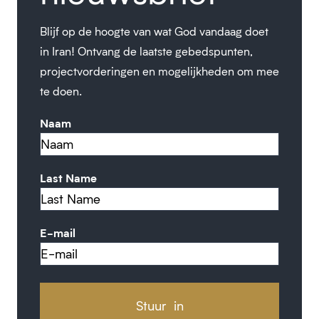
Blijf op de hoogte van wat God vandaag doet
in Iran! Ontvang de laatste gebedspunten,
projectvorderingen en mogelijkheden om mee
te doen.
Naam
Last Name
E-mail