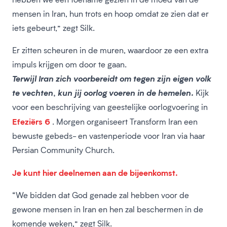
mensen in Iran, hun trots en hoop omdat ze zien dat er
iets gebeurt,” zegt Silk.
Er zitten scheuren in de muren, waardoor ze een extra
impuls krijgen om door te gaan.
Terwijl Iran zich voorbereidt om tegen zijn eigen volk
te vechten, kun jij oorlog voeren in de hemelen.
Kijk
voor een beschrijving van geestelijke oorlogvoering in
Efeziërs 6
. Morgen organiseert Transform Iran een
bewuste gebeds- en vastenperiode voor Iran via haar
Persian Community Church.
Je kunt hier deelnemen aan de bijeenkomst.
“We bidden dat God genade zal hebben voor de
gewone mensen in Iran en hen zal beschermen in de
komende weken,” zegt Silk.