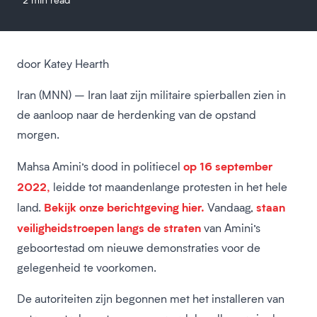
door Katey Hearth
Iran (MNN) – Iran laat zijn militaire spierballen zien in
de aanloop naar de herdenking van de opstand
morgen.
op 16 september
Mahsa Amini’s dood in politiecel
2022,
leidde tot maandenlange protesten in het hele
Bekijk onze berichtgeving hier.
staan
land.
Vandaag,
veiligheidstroepen langs de straten
van Amini’s
geboortestad om nieuwe demonstraties voor de
gelegenheid te voorkomen.
De autoriteiten zijn begonnen met het installeren van