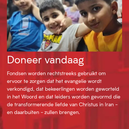
Doneer vandaag
Fondsen worden rechtstreeks gebruikt om
ervoor te zorgen dat het evangelie wordt
verkondigd, dat bekeerlingen worden geworteld
in het Woord en dat leiders worden gevormd die
de transformerende liefde van Christus in Iran -
en daarbuiten - zullen brengen.