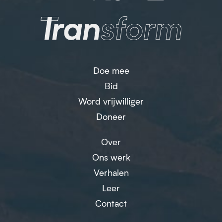
Doe mee
Bid
Word vrijwilliger
Doneer
Over
Ons werk
Verhalen
Leer
Contact