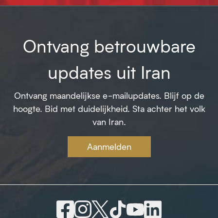
Ontvang betrouwbare
updates uit Iran
Ontvang maandelijkse e-mailupdates. Blijf op de
hoogte. Bid met duidelijkheid. Sta achter het volk
van Iran.
Aanmelden