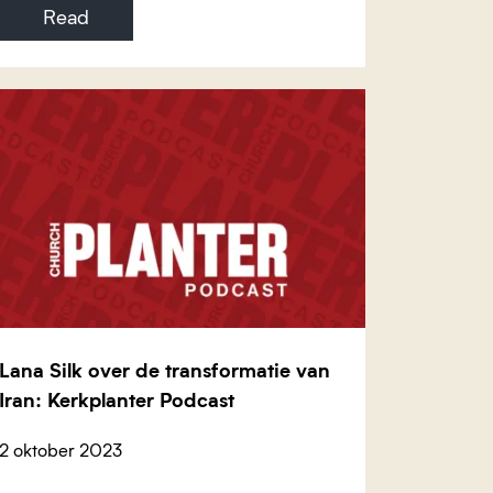
Read
Lana Silk over de transformatie van
Iran: Kerkplanter Podcast
2 oktober 2023