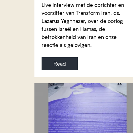
Live interview met de oprichter en
voorzitter van Transform Iran, ds.
Lazarus Yeghnazar, over de oorlog
tussen Israël en Hamas, de
betrokkenheid van Iran en onze
reactie als gelovigen.
Read