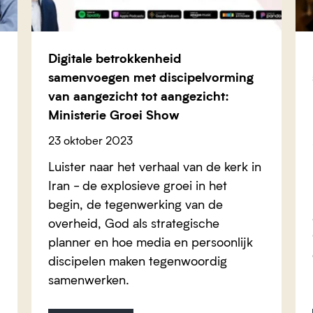
Digitale betrokkenheid
samenvoegen met discipelvorming
van aangezicht tot aangezicht:
Ministerie Groei Show
23 oktober 2023
Luister naar het verhaal van de kerk in
Iran - de explosieve groei in het
begin, de tegenwerking van de
overheid, God als strategische
planner en hoe media en persoonlijk
discipelen maken tegenwoordig
samenwerken.