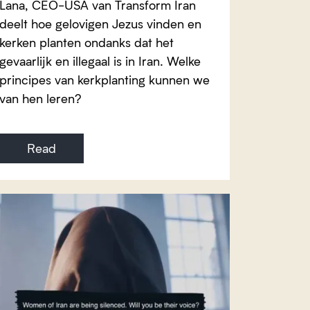
Lana, CEO-USA van Transform Iran
deelt hoe gelovigen Jezus vinden en
kerken planten ondanks dat het
gevaarlijk en illegaal is in Iran. Welke
principes van kerkplanting kunnen we
van hen leren?
Read