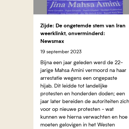
Zijde: De ongetemde stem van Iran
weerklinkt, onverminderd:
Newsmax
19 september 2023
Bijna een jaar geleden werd de 22-
jarige Mahsa Amini vermoord na haar
arrestatie wegens een ongepaste
hijab. Dit leidde tot landelijke
protesten en honderden doden; een
jaar later bereiden de autoriteiten zic
voor op nieuwe protesten - wat
kunnen we hierna verwachten en hoe
moeten gelovigen in het Westen