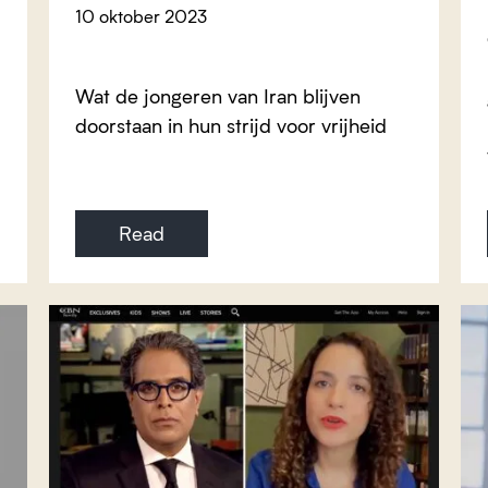
10 oktober 2023
Wat de jongeren van Iran blijven
doorstaan in hun strijd voor vrijheid
Read