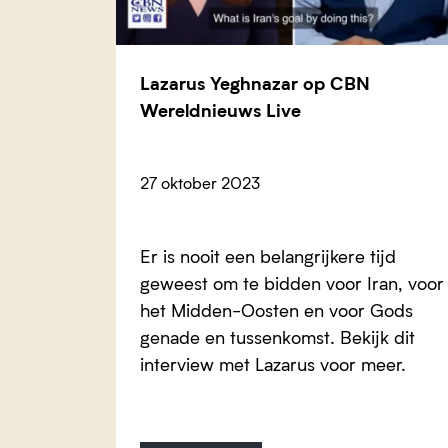
Lazarus Yeghnazar op CBN
Wereldnieuws Live
27 oktober 2023
Er is nooit een belangrijkere tijd
geweest om te bidden voor Iran, voor
het Midden-Oosten en voor Gods
genade en tussenkomst. Bekijk dit
interview met Lazarus voor meer.