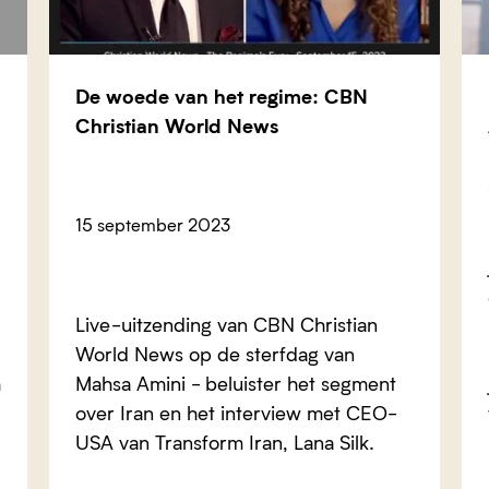
De woede van het regime: CBN
Christian World News
15 september 2023
Live-uitzending van CBN Christian
World News op de sterfdag van
h
Mahsa Amini - beluister het segment
over Iran en het interview met CEO-
USA van Transform Iran, Lana Silk.