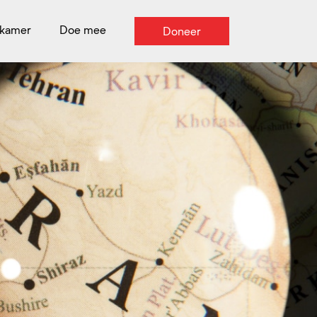
kamer
Doe mee
Doneer