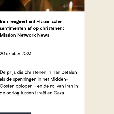
Iran reageert anti-Israëlische
sentimenten af op christenen:
Mission Network News
20 oktober 2023
De prijs die christenen in Iran betalen
als de spanningen in het Midden-
Oosten oplopen - en de rol van Iran in
de oorlog tussen Israël en Gaza