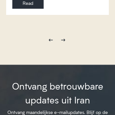
Read
Ontvang betrouwbare
updates uit Iran
Ontvang maandelijkse e-mailupdates. Blijf op de