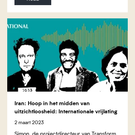
Iran: Hoop in het midden van
uitzichtloosheid: Internationale vrijlating
2 maart 2023
Simon, de projectdirecteur van Transform