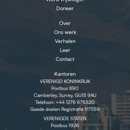
Doneer
Over
Ons werk
Verhalen
Leer
Contact
Kantoren
VERENIGD KONINKRIJK
Postbus 890
Camberley, Surrey, GU15 9AU
Telefoon: +44 1276 676520
Goede doelen Registratie 1171159
VERENIGDE STATEN
Postbus 1926