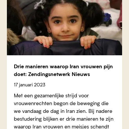
Drie manieren waarop Iran vrouwen pijn
doet: Zendingsnetwerk Nieuws
17 januari 2023
Met een gezamenlijke strijd voor
vrouwenrechten begon de beweging die
we vandaag de dag in Iran zien. Bij nadere
bestudering blijken er drie manieren te zijn
waarop Iran vrouwen en meisjes schendt