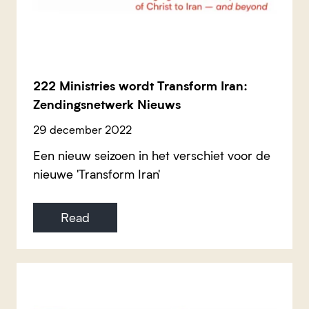
222 Ministries wordt Transform Iran:
Zendingsnetwerk Nieuws
29 december 2022
Een nieuw seizoen in het verschiet voor de
nieuwe 'Transform Iran'
Read