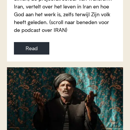
Iran, vertelt over het leven in Iran en hoe
God aan het werk is, zelfs terwijl Zijn volk
heeft geleden. (scroll naar beneden voor
de podcast over IRAN)
Read