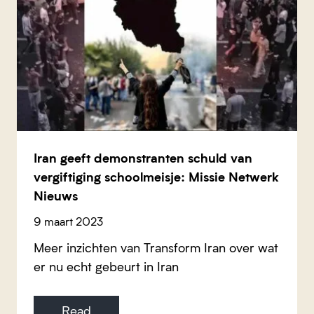
Iran geeft demonstranten schuld van
vergiftiging schoolmeisje: Missie Netwerk
Nieuws
9 maart 2023
Meer inzichten van Transform Iran over wat
er nu echt gebeurt in Iran
Read