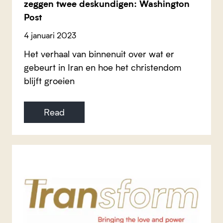
zeggen twee deskundigen: Washington
Post
4 januari 2023
Het verhaal van binnenuit over wat er
gebeurt in Iran en hoe het christendom
blijft groeien
Read