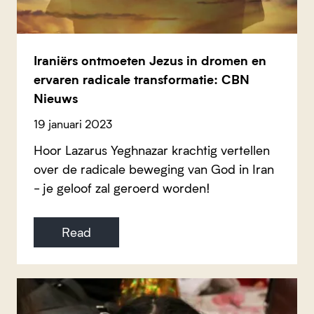
Iraniërs ontmoeten Jezus in dromen en
ervaren radicale transformatie: CBN
Nieuws
19 januari 2023
Hoor Lazarus Yeghnazar krachtig vertellen
over de radicale beweging van God in Iran
- je geloof zal geroerd worden!
Read