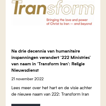
Na drie decennia van humanitaire
inspanningen verandert ‘222 Ministries’
van naam in ‘Transform Iran’: Religie
Nieuwsdienst
21 november 2022
Lees meer over het hart en de visie achter
de nieuwe naam van 222: Transform Iran