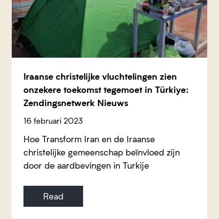
Iraanse christelijke vluchtelingen zien
onzekere toekomst tegemoet in Türkiye:
Zendingsnetwerk Nieuws
16 februari 2023
Hoe Transform Iran en de Iraanse
christelijke gemeenschap beïnvloed zijn
door de aardbevingen in Turkije
Read