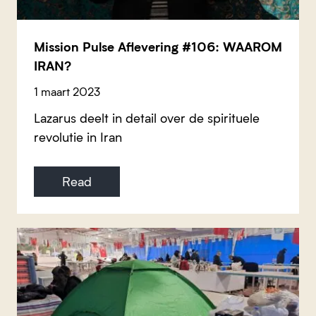
Mission Pulse Aflevering #106: WAAROM
IRAN?
1 maart 2023
Lazarus deelt in detail over de spirituele
revolutie in Iran
Read