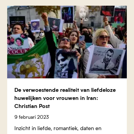
De verwoestende realiteit van liefdeloze
huwelijken voor vrouwen in Iran:
Christian Post
9 februari 2023
Inzicht in liefde, romantiek, daten en