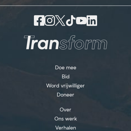
Doe mee
Bid
Word vrijwilliger
Doneer
Over
Ons werk
Verhalen