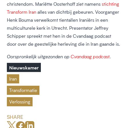
christendom. Mariëtte Oosterhoff ziet namens
stichting
Transform Iran
alles van dichtbij gebeuren. Voorganger
Henk Bouma verwelkomt tientallen Iraniërs in een
multiculturele kerk in Utrecht. Presentator Jeffrey
Schipper spreekt met hen in de Cvandaag podcast
door over de geestelijke herleving die in Iran gaande is.
Oorspronkelijk uitgezonden op
Cvandaag podcast
.
Nieuwskamer
Iran
Transformatie
Verlossing
SHARE