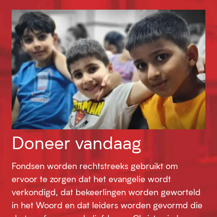
Doneer vandaag
Fondsen worden rechtstreeks gebruikt om
ervoor te zorgen dat het evangelie wordt
verkondigd, dat bekeerlingen worden geworteld
in het Woord en dat leiders worden gevormd die