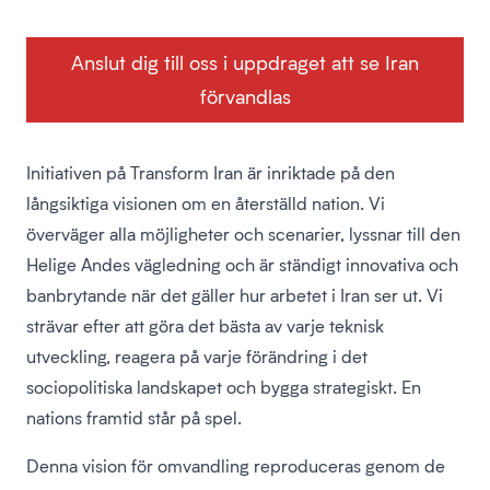
Anslut dig till oss i uppdraget att se Iran
förvandlas
Initiativen på Transform Iran är inriktade på den
långsiktiga visionen om en återställd nation. Vi
överväger alla möjligheter och scenarier, lyssnar till den
Helige Andes vägledning och är ständigt innovativa och
banbrytande när det gäller hur arbetet i Iran ser ut. Vi
strävar efter att göra det bästa av varje teknisk
utveckling, reagera på varje förändring i det
sociopolitiska landskapet och bygga strategiskt. En
nations framtid står på spel.
Denna vision för omvandling reproduceras genom de