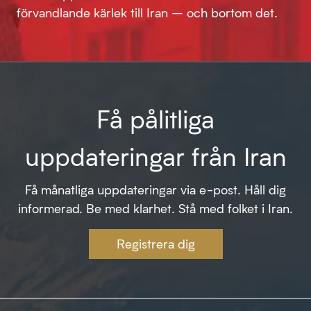
förvandlande kärlek till Iran – och bortom det.
Få pålitliga
uppdateringar från Iran
Få månatliga uppdateringar via e-post. Håll dig
informerad. Be med klarhet. Stå med folket i Iran.
Registrera dig