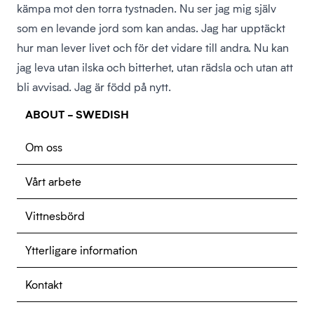
kämpa mot den torra tystnaden. Nu ser jag mig själv
som en levande jord som kan andas. Jag har upptäckt
hur man lever livet och för det vidare till andra. Nu kan
jag leva utan ilska och bitterhet, utan rädsla och utan att
bli avvisad. Jag är född på nytt.
ABOUT - SWEDISH
Om oss
Vårt arbete
Vittnesbörd
Ytterligare information
Kontakt