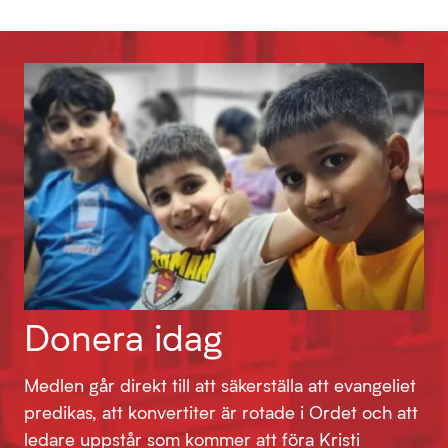
Donera idag
Medlen går direkt till att säkerställa att evangeliet
predikas, att konvertiter är rotade i Ordet och att
ledare uppstår som kommer att föra Kristi