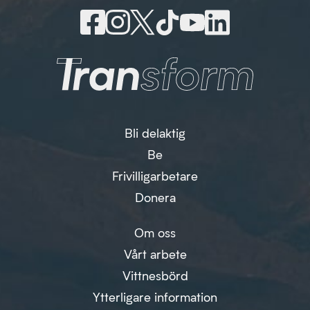
Bli delaktig
Be
Frivilligarbetare
Donera
Om oss
Vårt arbete
Vittnesbörd
Ytterligare information