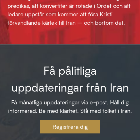
predikas, att konvertiter är rotade i Ordet och att
ledare uppstår som kommer att föra Kristi
förvandlande kärlek till Iran – och bortom det.
Få pålitliga
uppdateringar från Iran
Få månatliga uppdateringar via e-post. Håll dig
informerad. Be med klarhet. Stå med folket i Iran.
Registrera dig