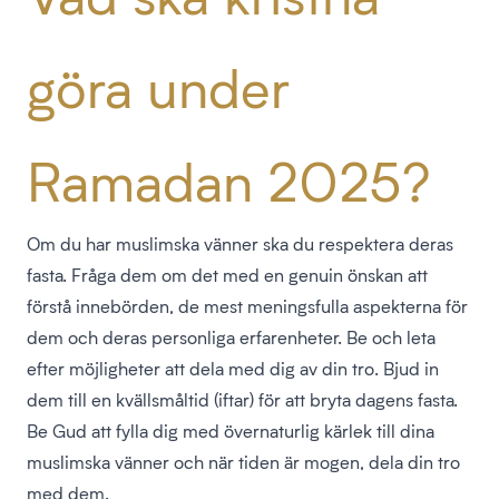
göra under
Ramadan 2025?
Om du har muslimska vänner ska du respektera deras
fasta. Fråga dem om det med en genuin önskan att
förstå innebörden, de mest meningsfulla aspekterna för
dem och deras personliga erfarenheter. Be och leta
efter möjligheter att dela med dig av din tro. Bjud in
dem till en kvällsmåltid (iftar) för att bryta dagens fasta.
Be Gud att fylla dig med övernaturlig kärlek till dina
muslimska vänner och när tiden är mogen, dela din tro
med dem.