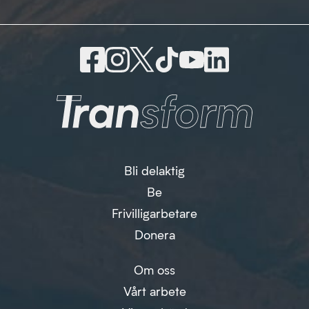
Bli delaktig
Be
Frivilligarbetare
Donera
Om oss
Vårt arbete