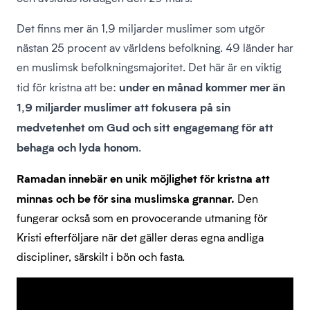
Det finns mer än 1,9 miljarder muslimer som utgör
nästan 25 procent av världens befolkning. 49 länder har
en muslimsk befolkningsmajoritet. Det här är en viktig
under en månad kommer mer än
tid för kristna att be:
1,9 miljarder muslimer att fokusera på sin
medvetenhet om Gud och sitt engagemang för att
behaga och lyda honom
.
Ramadan innebär en unik möjlighet för kristna att
minnas och be för sina muslimska grannar.
Den
fungerar också som en provocerande utmaning för
Kristi efterföljare när det gäller deras egna andliga
discipliner, särskilt i bön och fasta.