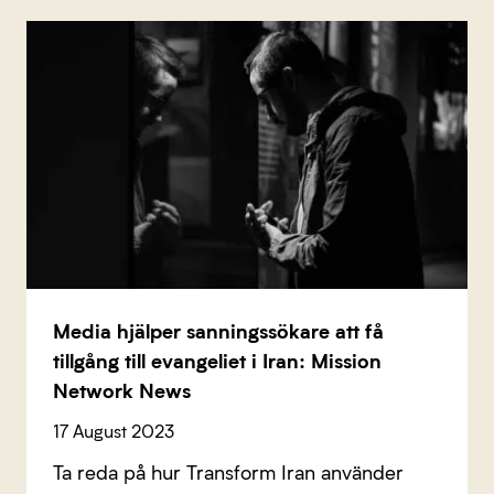
Media hjälper sanningssökare att få
tillgång till evangeliet i Iran: Mission
Network News
17 August 2023
Ta reda på hur Transform Iran använder