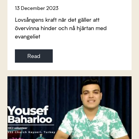
13 December 2023
Lovsångens kraft när det gäller att
övervinna hinder och nå hjärtan med
evangeliet
Read