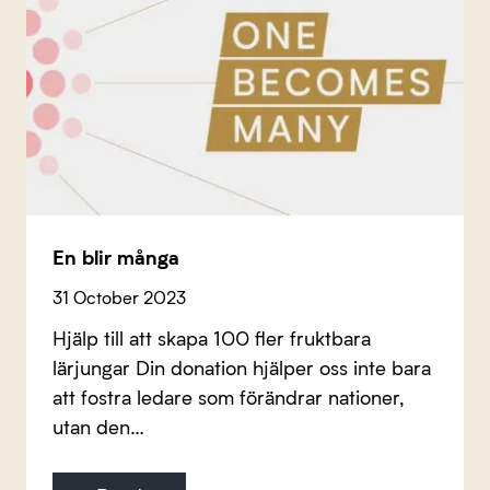
En blir många
31 October 2023
Hjälp till att skapa 100 fler fruktbara
lärjungar Din donation hjälper oss inte bara
att fostra ledare som förändrar nationer,
utan den…