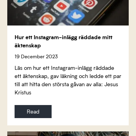
Hur ett Instagram-inlägg räddade mitt
äktenskap
19 December 2023
Läs om hur ett Instagram-inlägg räddade
ett äktenskap, gav läkning och ledde ett par
till att hitta den största gåvan av alla: Jesus
Kristus
Read