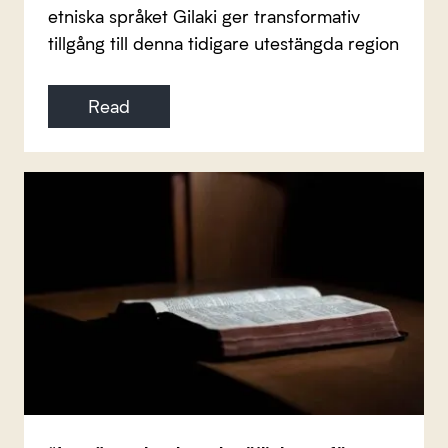
etniska språket Gilaki ger transformativ
tillgång till denna tidigare utestängda region
Read