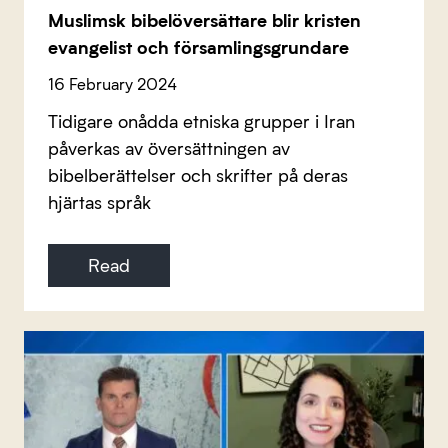
Muslimsk bibelöversättare blir kristen
evangelist och församlingsgrundare
16 February 2024
Tidigare onådda etniska grupper i Iran
påverkas av översättningen av
bibelberättelser och skrifter på deras
hjärtas språk
Read