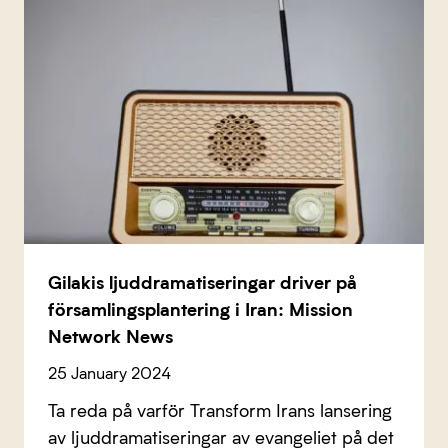
Gilakis ljuddramatiseringar driver på
församlingsplantering i Iran: Mission
Network News
25 January 2024
Ta reda på varför Transform Irans lansering
av ljuddramatiseringar av evangeliet på det