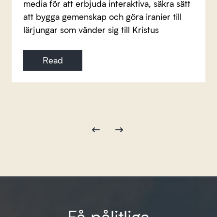
media för att erbjuda interaktiva, säkra sätt
att bygga gemenskap och göra iranier till
lärjungar som vänder sig till Kristus
Read
Få pålitliga