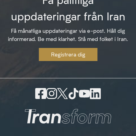
uppdateringar från Iran
Få månatliga uppdateringar via e-post. Håll dig
informerad. Be med klarhet. Stå med folket i Iran.
Registrera dig