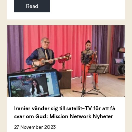
Read
Iranier vänder sig till satellit-TV för att få
svar om Gud: Mission Network Nyheter
27 November 2023