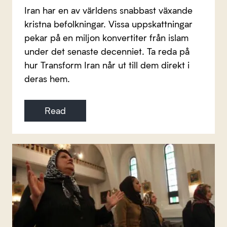
Iran har en av världens snabbast växande
kristna befolkningar. Vissa uppskattningar
pekar på en miljon konvertiter från islam
under det senaste decenniet. Ta reda på
hur Transform Iran når ut till dem direkt i
deras hem.
Read