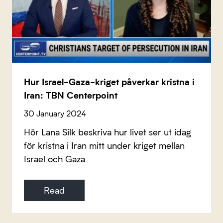
Hur Israel-Gaza-kriget påverkar kristna i
Iran: TBN Centerpoint
30 January 2024
Hör Lana Silk beskriva hur livet ser ut idag
för kristna i Iran mitt under kriget mellan
Israel och Gaza
Read