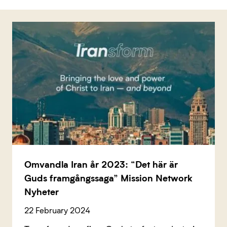
Omvandla Iran år 2023: “Det här är
Guds framgångssaga” Mission Network
Nyheter
22 February 2024