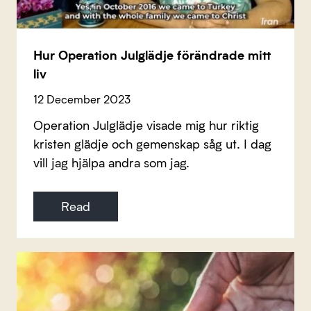
Hur Operation Julglädje förändrade mitt
liv
12 December 2023
Operation Julglädje visade mig hur riktig
kristen glädje och gemenskap såg ut. I dag
vill jag hjälpa andra som jag.
Read