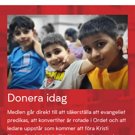
Donera idag
Medlen går direkt till att säkerställa att evangeliet
predikas, att konvertiter är rotade i Ordet och att
ledare uppstår som kommer att föra Kristi